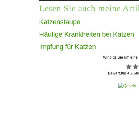
Lesen Sie auch meine Arti
Katzenstaupe
Häufige Krankheiten bei Katzen
Impfung für Katzen
Wir bitte Sie um eine
Bewertung
4.2
Ste