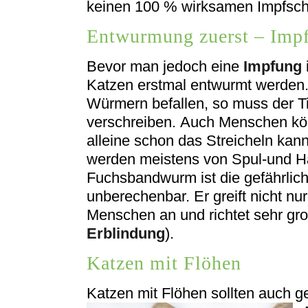
keinen 100 % wirksamen Impfsch
Entwurmung zuerst – Impf
Bevor man jedoch eine
Impfung
Katzen erstmal entwurmt werden. 
Würmern befallen, so muss der Ti
verschreiben. Auch Menschen kö
alleine schon das Streicheln kann
werden meistens von Spul-und H
Fuchsbandwurm ist die gefährlic
unberechenbar. Er greift nicht n
Menschen an und richtet sehr gr
Erblindung
).
Katzen mit Flöhen
Katzen mit Flöhen sollten auch 