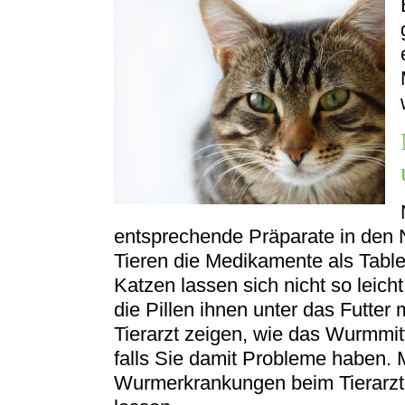
entsprechende Präparate in den
Tieren die Medikamente als Table
Katzen lassen sich nicht so leic
die Pillen ihnen unter das Futter
Tierarzt zeigen, wie das Wurmm
falls Sie damit Probleme haben. 
Wurmerkrankungen beim Tierarzt