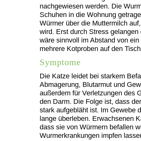
nachgewiesen werden. Die Wurme
Schuhen in die Wohnung getrage
Würmer über die Muttermilch auf,
wird. Erst durch Stress gelangen
wäre sinnvoll im Abstand von ein
mehrere Kotproben auf den Tisch
Symptome
Die Katze leidet bei starkem Befal
Abmagerung, Blutarmut und Gewi
außerdem für Verletzungen des 
den Darm. Die Folge ist, dass der
stark aufgebläht ist. Im Gewebe
lange überleben. Erwachsenen K
dass sie von Würmern befallen 
Wurmerkrankungen impfen lassen,