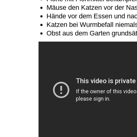
Mäuse den Katzen vor der N
Hände vor dem Essen und nac
Katzen bei Wurmbefall niemal
Obst aus dem Garten grundsät