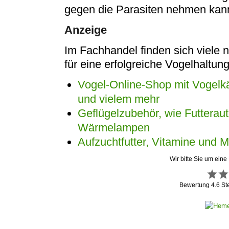
gegen die Parasiten nehmen kan
Anzeige
Im Fachhandel finden sich viele 
für eine erfolgreiche Vogelhaltung
Vogel-Online-Shop mit Vogelkä
und vielem mehr
Geflügelzubehör, wie Futtera
Wärmelampen
Aufzuchtfutter, Vitamine und M
Wir bitte Sie um eine
Bewertung
4.6
St