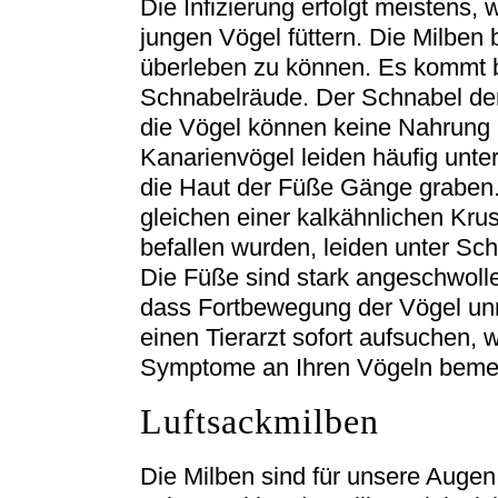
Die Infizierung erfolgt meistens,
jungen Vögel füttern. Die Milben
überleben zu können. Es kommt be
Schnabelräude. Der Schnabel der 
die Vögel können keine Nahrung
Kanarienvögel leiden häufig unte
die Haut der Füße Gänge graben.
gleichen einer kalkähnlichen Krus
befallen wurden, leiden unter S
Die Füße sind stark angeschwolle
dass Fortbewegung der Vögel unm
einen Tierarzt sofort aufsuchen,
Symptome an Ihren Vögeln beme
Luftsackmilben
Die Milben sind für unsere Augen 