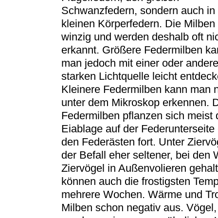
Schwanzfedern, sondern auch in
kleinen Körperfedern. Die Milben
winzig und werden deshalb oft ni
erkannt. Größere Federmilben k
man jedoch mit einer oder ander
starken Lichtquelle leicht entdeck
Kleinere Federmilben kann man 
unter dem Mikroskop erkennen. 
Federmilben pflanzen sich meist 
Eiablage auf der Federunterseite
den Federästen fort. Unter Ziervög
der Befall eher seltener, bei den 
Ziervögel in Außenvolieren gehal
können auch die frostigsten Temp
mehrere Wochen. Wärme und Troc
Milben schon negativ aus. Vögel,