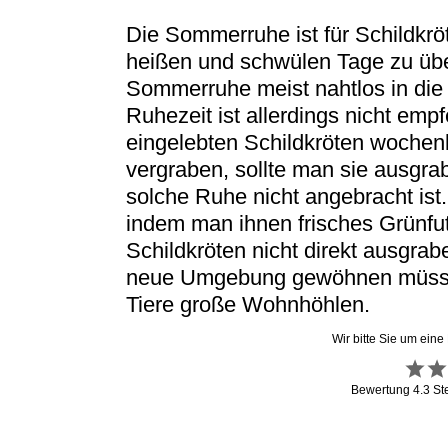
Die Sommerruhe ist für Schildkrö
heißen und schwülen Tage zu über
Sommerruhe meist nahtlos in die 
Ruhezeit ist allerdings nicht emp
eingelebten Schildkröten wochen
vergraben, sollte man sie ausgra
solche Ruhe nicht angebracht ist
indem man ihnen frisches Grünfutt
Schildkröten nicht direkt ausgrab
neue Umgebung gewöhnen müssen.
Tiere große Wohnhöhlen.
Wir bitte Sie um eine
Bewertung
4.3
St