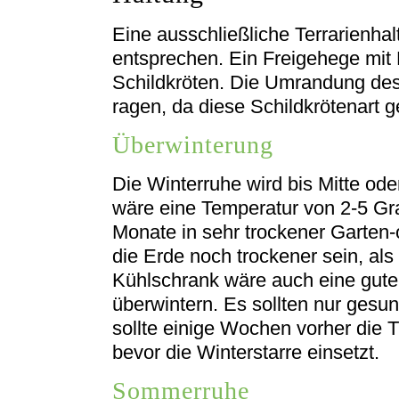
Eine ausschließliche Terrarienhal
entsprechen. Ein Freigehege mit 
Schildkröten. Die Umrandung des
ragen, da diese Schildkrötenart 
Überwinterung
Die Winterruhe wird bis Mitte od
wäre eine Temperatur von 2-5 Gra
Monate in sehr trockener Garten-
die Erde noch trockener sein, als
Kühlschrank wäre auch eine gute 
überwintern. Es sollten nur ges
sollte einige Wochen vorher die T
bevor die Winterstarre einsetzt.
Sommerruhe