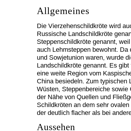
Allgemeines
Die Vierzehenschildkröte wird au
Russische Landschildkröte genan
Steppenschildkröte genannt, weil 
auch Lehmsteppen bewohnt. Da d
und Sowjetunion waren, wurde di
Landschildkröte genannt. Es gibt 
eine weite Region vom Kaspischen
China besiedeln. Zum typischen 
Wüsten, Steppenbereiche sowie O
der Nähe von Quellen und Fließg
Schildkröten an dem sehr ovalen
der deutlich flacher als bei ande
Aussehen