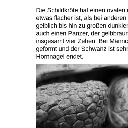
Die Schildkröte hat einen ovalen
etwas flacher ist, als bei andere
gelblich bis hin zu großen dunkle
auch einen Panzer, der gelbbraun 
insgesamt vier Zehen. Bei Männc
geformt und der Schwanz ist sehr
Hornnagel endet.