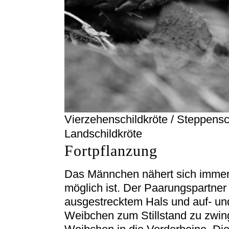
Vierzehenschildkröte / Steppensc
Landschildkröte
Fortpflanzung
Das Männchen nähert sich imme
möglich ist. Der Paarungspartner
ausgestrecktem Hals und auf- u
Weibchen zum Stillstand zu zwi