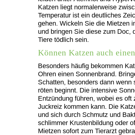
Katzen liegt normalerweise zwisc
Temperatur ist ein deutliches Zei
gehen. Wickeln Sie die Mietzen i
und bringen Sie diese zum Doc, d
Tiere tödlich sein.
Können Katzen auch einen
Besonders häufig bekommen Katz
Ohren einen Sonnenbrand. Bringe
Schatten, besonders dann wenn s
röten beginnt. Die intensive Son
Entzündung führen, wobei es oft
Juckreiz kommen kann. Die Katze
und sich durch Schmutz und Bakte
schlimmer Krustenbildung oder of
Mietzen sofort zum Tierarzt geb