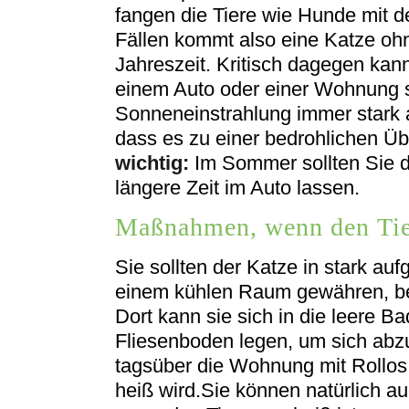
fangen die Tiere wie Hunde mit d
Fällen kommt also eine Katze oh
Jahreszeit. Kritisch dagegen kan
einem Auto oder einer Wohnung si
Sonneneinstrahlung immer stark a
dass es zu einer bedrohlichen 
wichtig:
Im Sommer sollten Sie de
längere Zeit im Auto lassen.
Maßnahmen, wenn den Tier
Sie sollten der Katze in stark a
einem kühlen Raum gewähren, be
Dort kann sie sich in die leere 
Fliesenboden legen, um sich abz
tagsüber die Wohnung mit Rollos 
heiß wird.Sie können natürlich 