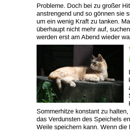
Probleme. Doch bei zu großer Hit
anstrengend und so gönnen sie 
um ein wenig Kraft zu tanken. M
überhaupt nicht mehr auf, suchen
werden erst am Abend wieder wa
Sommerhitze konstant zu halten, 
das Verdunsten des Speichels ents
Weile speichern kann. Wenn die 