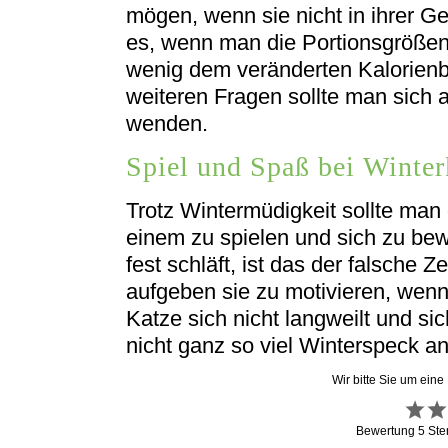
mögen, wenn sie nicht in ihrer G
es, wenn man die Portionsgrößen
wenig dem veränderten Kalorienb
weiteren Fragen sollte man sich 
wenden.
Spiel und Spaß bei Winter
Trotz Wintermüdigkeit sollte man 
einem zu spielen und sich zu be
fest schläft, ist das der falsche Z
aufgeben sie zu motivieren, wenn
Katze sich nicht langweilt und si
nicht ganz so viel Winterspeck an
Wir bitte Sie um eine
Bewertung
5
Ste