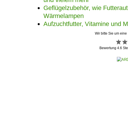
Geflügelzubehör, wie Futtera
Wärmelampen
Aufzuchtfutter, Vitamine und M
Wir bitte Sie um eine
Bewertung
4.6
Ste