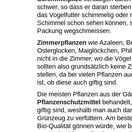
schwer, so dass er daran sterben 
das Vogelfutter schimmelig oder m
Schimmel schon sehen können, s
Packung wegschmeissen.
Zimmerpflanzen
wie Azaleen, Be
Osterglocken, Maiglöckchen, Phi
nicht in die Zimmer, wo die Vögel
sollten also grundsätzlich keine
stellen, da bei vielen Pflanzen a
ist, ob diese auch giftig sind.
Die meisten Pflanzen aus der Gä
Pflanzenschutzmittel
behandelt,
giftig sind, weshalb man auch dar
Grünzeug zu verfüttern. Am bes
Bio-Qualität gönnen würde, wie 