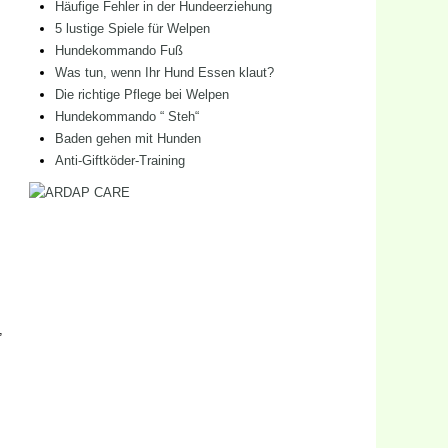
Häufige Fehler in der Hundeerziehung
5 lustige Spiele für Welpen
Hundekommando Fuß
Was tun, wenn Ihr Hund Essen klaut?
Die richtige Pflege bei Welpen
Hundekommando “ Steh“
Baden gehen mit Hunden
Anti-Giftköder-Training
,