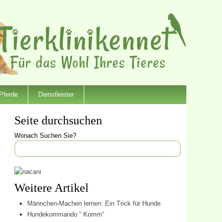
Pferde
Dienstleister
Seite durchsuchen
Wonach Suchen Sie?
Weitere Artikel
Männchen-Machen lernen: Ein Trick für Hunde
Hundekommando “ Komm“