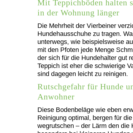
Mit Teppichböden halten 
in der Wohnung länger
Die Mehrheit der Vierbeiner verzi
Hundehausschuhe zu tragen. Wa
unterwegs, wie beispielsweise a
mit den Pfoten jede Menge Schm
der sich für die Hundehalter gut rei
Teppich ist eher die schwierige V
sind dagegen leicht zu reinigen.
Rutschgefahr für Hunde u
Anwohner
Diese Bodenbeläge wie eben erw
Reinigung optimal, bergen für di
wegrutschen – der Lärm den die 