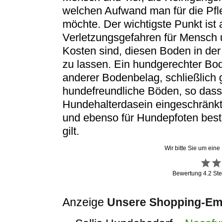
welchen Aufwand man für die Pfl
möchte. Der wichtigste Punkt ist 
Verletzungsgefahren für Mensch 
Kosten sind, diesen Boden in de
zu lassen. Ein hundgerechter Bode
anderer Bodenbelag, schließlich g
hundefreundliche Böden, so dass
Hundehalterdasein eingeschränkt 
und ebenso für Hundepfoten best
gilt.
Wir bitte Sie um eine
Bewertung
4.2
Ste
Anzeige
Unsere Shopping-Emp