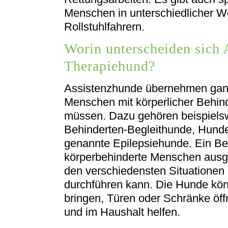
Menschen in unterschiedlicher W
Rollstuhlfahrern.
Worin unterscheiden sich 
Therapiehund?
Assistenzhunde übernehmen gan
Menschen mit körperlicher Behind
müssen. Dazu gehören beispiels
Behinderten-Begleithunde, Hund
genannte Epilepsiehunde. Ein Beh
körperbehinderte Menschen ausge
den verschiedensten Situationen hi
durchführen kann. Die Hunde kö
bringen, Türen oder Schränke öff
und im Haushalt helfen.