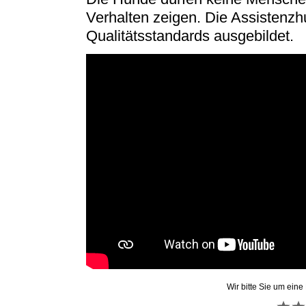
Verhalten zeigen. Die Assistenz
Qualitätsstandards ausgebildet.
Wir bitte Sie um eine