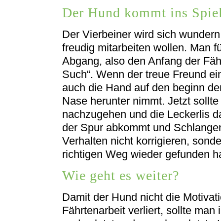
Der Hund kommt ins Spie
Der Vierbeiner wird sich wunder
freudig mitarbeiten wollen. Man 
Abgang, also den Anfang der Fäh
Such“. Wenn der treue Freund ein
auch die Hand auf den beginn der
Nase herunter nimmt. Jetzt sollte
nachzugehen und die Leckerlis 
der Spur abkommt und Schlangenl
Verhalten nicht korrigieren, sond
richtigen Weg wieder gefunden ha
Wie geht es weiter?
Damit der Hund nicht die Motivat
Fährtenarbeit verliert, sollte ma