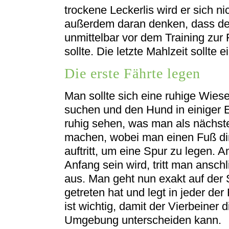
trockene Leckerlis wird er sich ni
außerdem daran denken, dass der
unmittelbar vor dem Training zur
sollte. Die letzte Mahlzeit sollte
Die erste Fährte legen
Man sollte sich eine ruhige Wies
suchen und den Hund in einiger En
ruhig sehen, was man als nächste
machen, wobei man einen Fuß dire
auftritt, um eine Spur zu legen. 
Anfang sein wird, tritt man ansch
aus. Man geht nun exakt auf der 
getreten hat und legt in jeder der
ist wichtig, damit der Vierbeiner d
Umgebung unterscheiden kann.