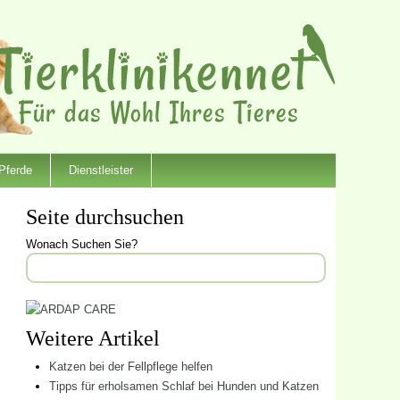
Pferde
Dienstleister
Seite durchsuchen
Wonach Suchen Sie?
Weitere Artikel
Katzen bei der Fellpflege helfen
Tipps für erholsamen Schlaf bei Hunden und Katzen