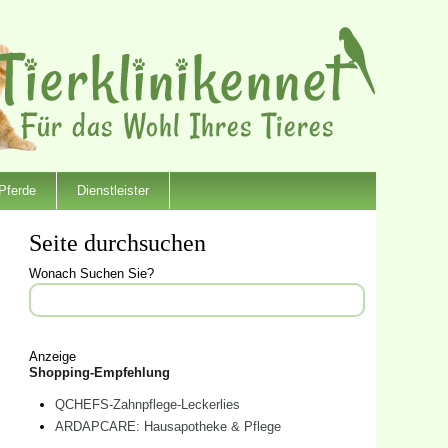
Pferde
Dienstleister
Seite durchsuchen
Wonach Suchen Sie?
Anzeige
Shopping-Empfehlung
QCHEFS-Zahnpflege-Leckerlies
ARDAPCARE: Hausapotheke & Pflege