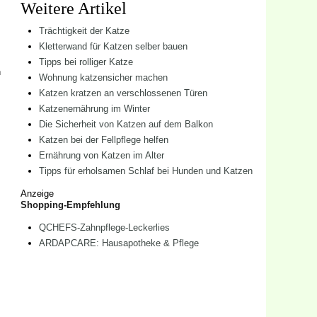
Weitere Artikel
Trächtigkeit der Katze
Kletterwand für Katzen selber bauen
Tipps bei rolliger Katze
n
Wohnung katzensicher machen
Katzen kratzen an verschlossenen Türen
Katzenernährung im Winter
Die Sicherheit von Katzen auf dem Balkon
Katzen bei der Fellpflege helfen
Ernährung von Katzen im Alter
Tipps für erholsamen Schlaf bei Hunden und Katzen
Anzeige
Shopping-Empfehlung
QCHEFS-Zahnpflege-Leckerlies
ARDAPCARE: Hausapotheke & Pflege