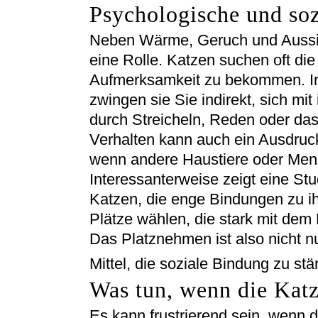
Psychologische und soz
Neben Wärme, Geruch und Aussicht
eine Rolle. Katzen suchen oft die
Aufmerksamkeit zu bekommen. Ind
zwingen sie Sie indirekt, sich mit
durch Streicheln, Reden oder da
Verhalten kann auch ein Ausdruck
wenn andere Haustiere oder Mens
Interessanterweise zeigt eine Stu
Katzen, die enge Bindungen zu ih
Plätze wählen, die stark mit dem
Das Platznehmen ist also nicht n
Mittel, die soziale Bindung zu stä
Was tun, wenn die Katz
Es kann frustrierend sein, wenn d