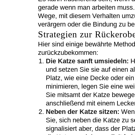
gerade wenn man arbeiten muss. D
Wege, mit diesem Verhalten umz
verärgern oder die Bindung zu be
Strategien zur Rückerobe
Hier sind einige bewährte Metho
zurückzubekommen:
Die Katze sanft umsiedeln:
He
und setzen Sie sie auf einen a
Platz, wie eine Decke oder ei
minimieren, legen Sie eine wei
Sie mitsamt der Katze bewege
anschließend mit einem Lecker
Neben der Katze sitzen:
Wenn
Sie, sich neben die Katze zu 
signalisiert aber, dass der Plat