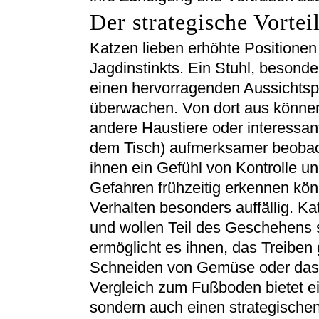
Der strategische Vortei
Katzen lieben erhöhte Positionen 
Jagdinstinkts. Ein Stuhl, besonde
einen hervorragenden Aussichts
überwachen. Von dort aus könn
andere Haustiere oder interessan
dem Tisch) aufmerksamer beobach
ihnen ein Gefühl von Kontrolle un
Gefahren frühzeitig erkennen kön
Verhalten besonders auffällig. Ka
und wollen Teil des Geschehens 
ermöglicht es ihnen, das Treiben
Schneiden von Gemüse oder das 
Vergleich zum Fußboden bietet ein
sondern auch einen strategischen 