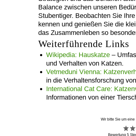
Balance zwischen unseren Bedür
Stubentiger. Beobachten Sie Ihre 
kennen und genießen Sie die kle
das Zusammenleben so besonde
Weiterführende Links
Wikipedia: Hauskatze
– Umfass
und Verhalten von Katzen.
Vetmeduni Vienna: Katzenverh
in die Verhaltensforschung vo
International Cat Care: Katzen
Informationen von einer Tiersc
Wir bitte Sie um eine
Bewertung
5
Ste