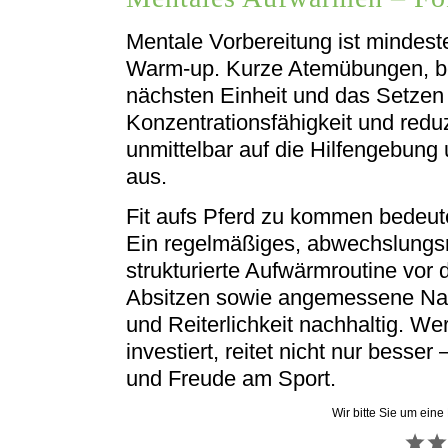
Mentale Vorbereitung ist mindest
Warm-up. Kurze Atemübungen, be
nächsten Einheit und das Setzen r
Konzentrationsfähigkeit und reduz
unmittelbar auf die Hilfengebung
aus.
Fit aufs Pferd zu kommen bedeute
Ein regelmäßiges, abwechslungs
strukturierte Aufwärmroutine vor 
Absitzen sowie angemessene Nac
und Reiterlichkeit nachhaltig. Wer
investiert, reitet nicht nur besser 
und Freude am Sport.
Wir bitte Sie um eine