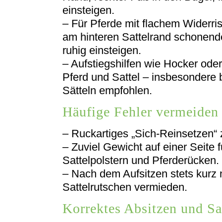
einsteigen.
– Für Pferde mit flachem Widerrist
am hinteren Sattelrand schonende
ruhig einsteigen.
– Aufstiegshilfen wie Hocker oder
Pferd und Sattel – insbesondere
Sätteln empfohlen.
Häufige Fehler vermeiden
– Ruckartiges „Sich-Reinsetzen“ 
– Zuviel Gewicht auf einer Seite 
Sattelpolstern und Pferderücken.
– Nach dem Aufsitzen stets kurz 
Sattelrutschen vermieden.
Korrektes Absitzen und Sa