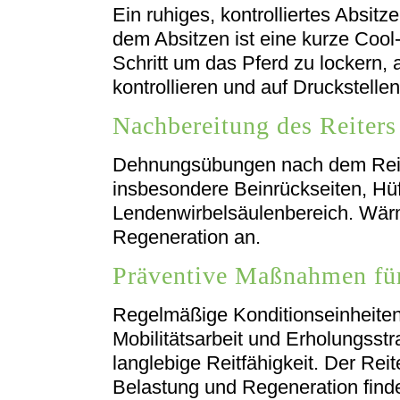
Ein ruhiges, kontrolliertes Absit
dem Absitzen ist eine kurze Cool
Schritt um das Pferd zu lockern, 
kontrollieren und auf Druckstellen
Nachbereitung des Reiters
Dehnungsübungen nach dem Reit
insbesondere Beinrückseiten, Hü
Lendenwirbelsäulenbereich. Wär
Regeneration an.
Präventive Maßnahmen für 
Regelmäßige Konditionseinheiten, 
Mobilitätsarbeit und Erholungsstr
langlebige Reitfähigkeit. Der Reit
Belastung und Regeneration find