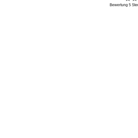
Bewertung
5
Ste