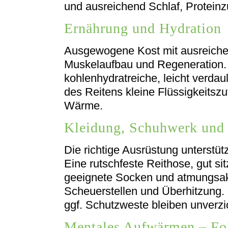
und ausreichend Schlaf, Proteinz
Ernährung und Hydration
Ausgewogene Kost mit ausreichen
Muskelaufbau und Regeneration. 
kohlenhydratreiche, leicht verda
des Reitens kleine Flüssigkeitsz
Wärme.
Kleidung, Schuhwerk und 
Die richtige Ausrüstung unterstütz
Eine rutschfeste Reithose, gut sit
geeignete Socken und atmungsak
Scheuerstellen und Überhitzung. 
ggf. Schutzweste bleiben unverzi
Mentales Aufwärmen – Fo