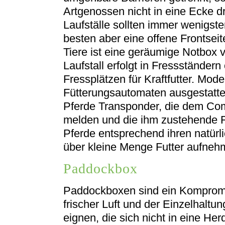
Artgenossen nicht in eine Ecke 
Laufställe sollten immer wenigs
besten aber eine offene Frontseit
Tiere ist eine geräumige Notbox 
Laufstall erfolgt in Fressständer
Fressplätzen für Kraftfutter. Mode
Fütterungsautomaten ausgestatte
Pferde Transponder, die dem Com
melden und die ihm zustehende F
Pferde entsprechend ihren natür
über kleine Menge Futter aufne
Paddockbox
Paddockboxen sind ein Kompromiss
frischer Luft und der Einzelhaltun
eignen, die sich nicht in eine Her