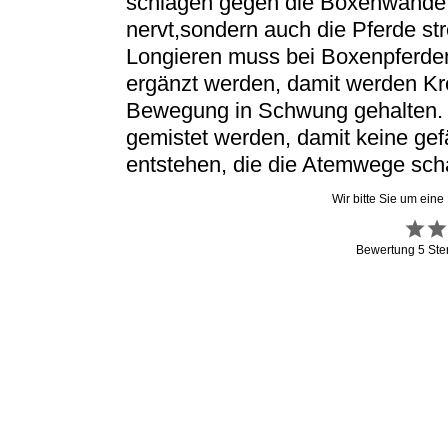
schlagen gegen die Boxenwände 
nervt,sondern auch die Pferde str
Longieren muss bei Boxenpferde
ergänzt werden, damit werden K
Bewegung in Schwung gehalten. 
gemistet werden, damit keine g
entstehen, die die Atemwege sch
Wir bitte Sie um eine
Bewertung
5
Ste