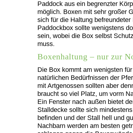
Paddock aus ein begrenzter Körp
möglich. Boxen mit sehr großer 
sich für die Haltung befreundeter
Paddockbox sollte wenigstens do
sein, wobei die Box selbst Schutz
muss.
Boxenhaltung – nur zur N
Die Box kommt am wenigsten für P
natürlichen Bedürfnissen der Pfe
mit Artgenossen sollten aber den
braucht so viel Platz, um vorm Na
Ein Fenster nach außen bietet d
Stalldecke sollte sich mindestens
befinden und der Stall hell und gu
Nachbarn werden am besten getre