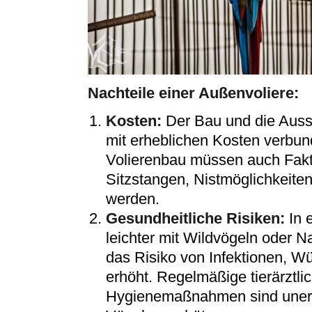
Nachteile einer Außenvoliere:
Kosten:
Der Bau und die Auss
mit erheblichen Kosten verbun
Volierenbau müssen auch Fakt
Sitzstangen, Nistmöglichkeiten
werden.
Gesundheitliche Risiken:
In 
leichter mit Wildvögeln oder 
das Risiko von Infektionen, W
erhöht. Regelmäßige tierärztl
Hygienemaßnahmen sind unerlä