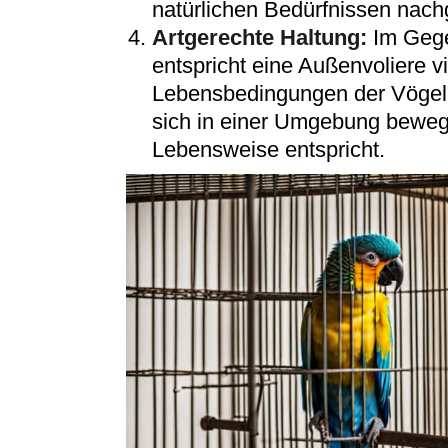
natürlichen Bedürfnissen nach
Artgerechte Haltung:
Im Gege
entspricht eine Außenvoliere v
Lebensbedingungen der Vögel.
sich in einer Umgebung bewege
Lebensweise entspricht.