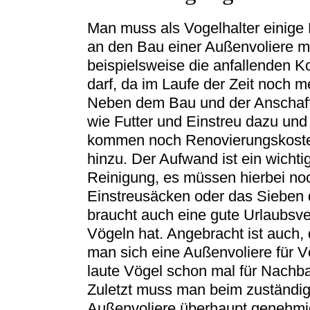
Man muss als Vogelhalter einige
an den Bau einer Außenvoliere m
beispielsweise die anfallenden K
darf, da im Laufe der Zeit noch
Neben dem Bau und der Anschaf
wie Futter und Einstreu dazu und
kommen noch Renovierungskoste
hinzu. Der Aufwand ist ein wichti
Reinigung, es müssen hierbei no
Einstreusäcken oder das Sieben
braucht auch eine gute Urlaubsve
Vögeln hat. Angebracht ist auch,
man sich eine Außenvoliere für V
laute Vögel schon mal für Nachbar
Zuletzt muss man beim zuständig
Außenvoliere überhaupt genehmig