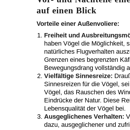
auf einen Blick
Vorteile einer Außenvoliere:
Freiheit und Ausbreitungsmö
haben Vögel die Möglichkeit, s
natürliches Flugverhalten ausz
Grenzen eines begrenzten Käf
Bewegungsdrang vollständig a
Vielfältige Sinnesreize:
Drauß
Sinnesreizen für die Vögel, se
Vögel, das Rauschen des Wind
Eindrücke der Natur. Diese Rei
Lebensqualität der Vögel bei.
Ausgeglichenes Verhalten:
V
dazu, ausgeglichener und zufr