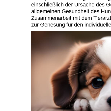
einschließlich der Ursache des 
allgemeinen Gesundheit des Hund
Zusammenarbeit mit dem Tierarzt
zur Genesung für den individuell