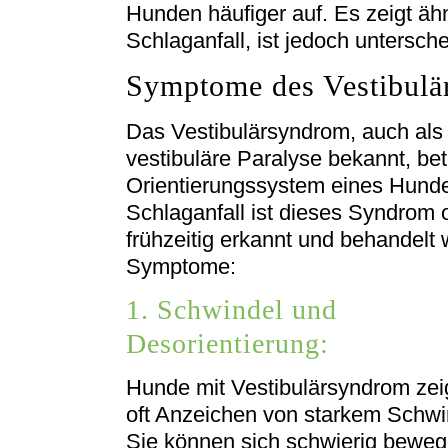
Hunden häufiger auf. Es zeigt ä
Schlaganfall, ist jedoch untersche
Symptome des Vestibul
Das Vestibulärsyndrom, auch als
vestibuläre Paralyse bekannt, bet
Orientierungssystem eines Hund
Schlaganfall ist dieses Syndrom o
frühzeitig erkannt und behandelt w
Symptome:
1. Schwindel und
Desorientierung:
Hunde mit Vestibulärsyndrom ze
oft Anzeichen von starkem Schwi
Sie können sich schwierig bewe