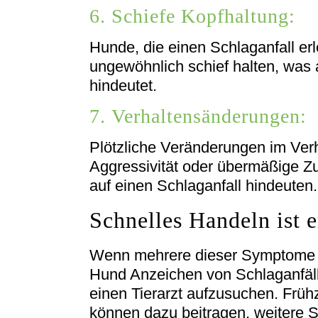
6. Schiefe Kopfhaltung:
Hunde, die einen Schlaganfall er
ungewöhnlich schief halten, was
hindeutet.
7. Verhaltensänderungen:
Plötzliche Veränderungen im Verh
Aggressivität oder übermäßige Z
auf einen Schlaganfall hindeuten.
Schnelles Handeln ist e
Wenn mehrere dieser Symptome gl
Hund Anzeichen von Schlaganfällen
einen Tierarzt aufzusuchen. Früh
können dazu beitragen, weitere 