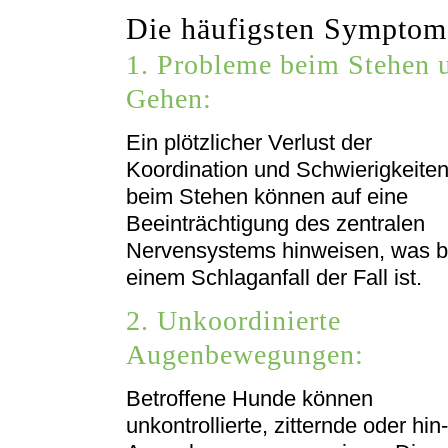
Die häufigsten Symptom
1. Probleme beim Stehen 
Gehen:
Ein plötzlicher Verlust der
Koordination und Schwierigkeite
beim Stehen können auf eine
Beeinträchtigung des zentralen
Nervensystems hinweisen, was b
einem Schlaganfall der Fall ist.
2. Unkoordinierte
Augenbewegungen:
Betroffene Hunde können
unkontrollierte, zitternde oder h