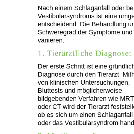
Nach einem Schlaganfall oder be
Vestibulärsyndroms ist eine umge
entscheidend. Die Behandlung un
Schweregrad der Symptome und 
variieren.
1. Tierärztliche Diagnose:
Der erste Schritt ist eine gründlic
Diagnose durch den Tierarzt. Mith
von klinischen Untersuchungen,
Bluttests und möglicherweise
bildgebenden Verfahren wie MRT
oder CT wird der Tierarzt feststell
ob es sich um einen Schlaganfall
oder das Vestibulärsyndrom hande