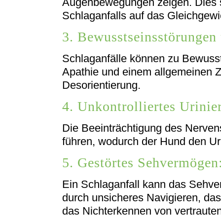
Augenbewegungen zeigen. Dies s
Schlaganfalls auf das Gleichgewi
3. Bewusstseinsstörungen 
Schlaganfälle können zu Bewussts
Apathie und einem allgemeinen Z
Desorientierung.
4. Unkontrolliertes Urinie
Die Beeinträchtigung des Nerven
führen, wodurch der Hund den Uri
5. Gestörtes Sehvermögen
Ein Schlaganfall kann das Sehve
durch unsicheres Navigieren, d
das Nichterkennen von vertraute