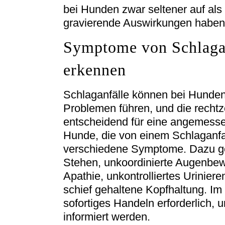
bei Hunden zwar seltener auf al
gravierende Auswirkungen haben
Symptome von Schlaga
erkennen
Schlaganfälle können bei Hunden
Problemen führen, und die recht
entscheidend für eine angemessen
Hunde, die von einem Schlaganfal
verschiedene Symptome. Dazu ge
Stehen, unkoordinierte Augenbe
Apathie, unkontrolliertes Urinie
schief gehaltene Kopfhaltung. Im
sofortiges Handeln erforderlich, 
informiert werden.