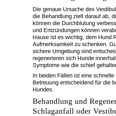
Die genaue Ursache des Vestibul
die Behandlung zielt darauf ab, 
können die Durchblutung verbes
und Entzündungen können verabre
Hause ist es wichtig, dem Hund 
Aufmerksamkeit zu schenken. Gut
sichere Umgebung sind entscheid
regenerieren sich Hunde innerha
Symptome wie die schief gehalte
In beiden Fällen ist eine schnelle
Betreuung entscheidend für die
Hundes.
Behandlung und Regener
Schlaganfall oder Vesti