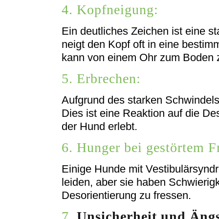
4. Kopfneigung:
Ein deutliches Zeichen ist eine 
neigt den Kopf oft in eine besti
kann von einem Ohr zum Boden 
5. Erbrechen:
Aufgrund des starken Schwindel
Dies ist eine Reaktion auf die De
der Hund erlebt.
6. Hunger bei gestörtem F
Einige Hunde mit Vestibulärsyn
leiden, aber sie haben Schwierigk
Desorientierung zu fressen.
7.
Unsicherheit und Ängs