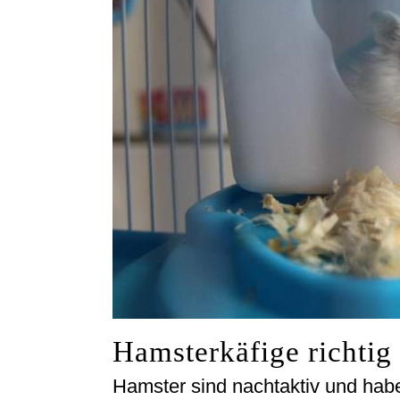
Hamsterkäfige richtig 
Hamster sind nachtaktiv und habe