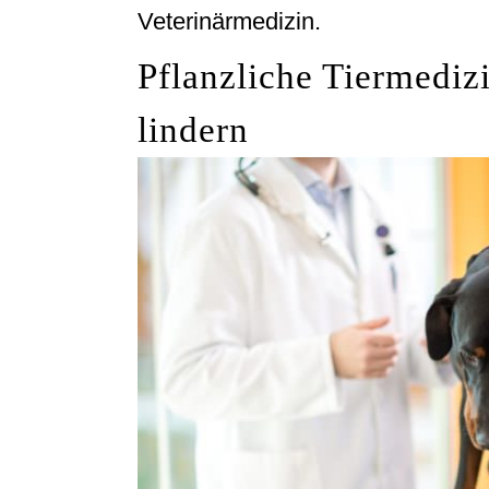
Veterinärmedizin.
Pflanzliche Tiermedi
lindern