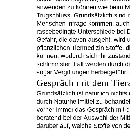
anwenden zu können wie beim Me
Trugschluss. Grundsätzlich sind ni
Menschen infrage kommen, auch fü
rassebedingte Unterschiede bei D
Gefahr, die davon ausgeht, wird u
pflanzlichen Tiermedizin Stoffe, d
können, wodurch sich ihr Zustand
schlimmsten Fall werden durch di
sogar Vergiftungen herbeigeführt.
Gespräch mit dem Tier
Grundsätzlich ist natürlich nich
durch Naturheilmittel zu behandeln
vorher immer das Gespräch mit d
beratend bei der Auswahl der Mitt
darüber auf, welche Stoffe von de