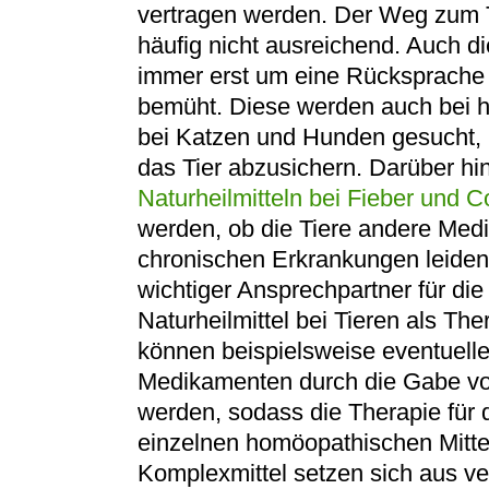
vertragen werden. Der Weg zum Tie
häufig nicht ausreichend. Auch di
immer erst um eine Rücksprache 
bemüht. Diese werden auch bei h
bei Katzen und Hunden gesucht, 
das Tier abzusichern. Darüber h
Naturheilmitteln bei Fieber und C
werden, ob die Tiere andere Me
chronischen Erkrankungen leiden.
wichtiger Ansprechpartner für die
Naturheilmittel bei Tieren als T
können beispielsweise eventuell
Medikamenten durch die Gabe vo
werden, sodass die Therapie für 
einzelnen homöopathischen Mittel
Komplexmittel setzen sich aus ve