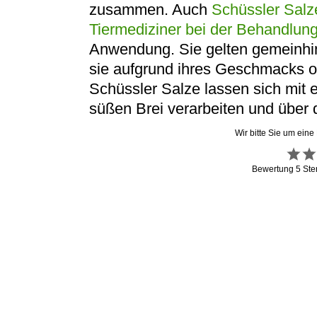
zusammen. Auch
Schüssler Salze
Tiermediziner bei der Behandlun
Anwendung. Sie gelten gemeinhin 
sie aufgrund ihres Geschmacks o
Schüssler Salze lassen sich mit
süßen Brei verarbeiten und über 
Wir bitte Sie um eine
Bewertung
5
Ste