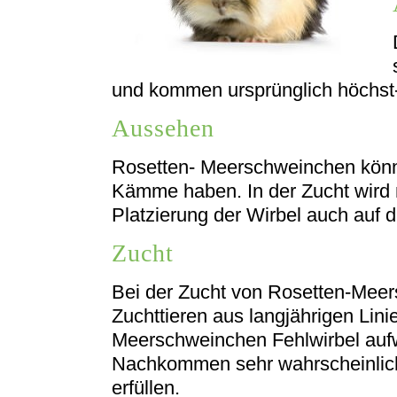
und kommen ursprünglich höchst-
Aussehen
Rosetten- Meerschweinchen könne
Kämme haben. In der Zucht wird
Platzierung der Wirbel auch auf 
Zucht
Bei der Zucht von Rosetten-Meer
Zuchttieren aus langjährigen Lin
Meerschweinchen Fehlwirbel aufw
Nachkommen sehr wahrscheinlic
erfüllen.