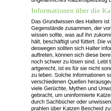
Informationen über die Ka
Das Grundwissen des Halters ist n
Gegenstände zusammen, der vor
wissen sollte, was auf ihn zukomm
hält, beschäftigt und füttert. Die
deswegen sollten sich Halter inf
auftreten, können sich diese berei
noch schwer zu lösen sind. Lebt 
artgerecht, ist es für sie nicht s
zu leben. Solche Informationen so
verschiedenen Quellen herausgea
viele Gerüchte, Mythen und Unwa
gebracht, um uninformierte Katzen
durch Sachbücher oder unwissend
prahlen über Katzen Bescheid zu