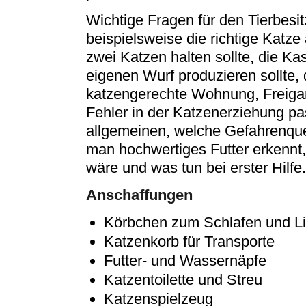
Wichtige Fragen für den Tierbesit
beispielsweise die richtige Kat
zwei Katzen halten sollte, die K
eigenen Wurf produzieren sollte, 
katzengerechte Wohnung, Freiga
Fehler in der Katzenerziehung pa
allgemeinen, welche Gefahrenqu
man hochwertiges Futter erkennt,
wäre und was tun bei erster Hilfe.
Anschaffungen
Körbchen zum Schlafen und L
Katzenkorb für Transporte
Futter- und Wassernäpfe
Katzentoilette und Streu
Katzenspielzeug