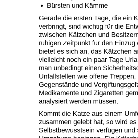
Bürsten und Kämme
Gerade die ersten Tage, die ein
verbringt, sind wichtig für die E
zwischen Kätzchen und Besitzern
ruhigen Zeitpunkt für den Einzug 
bietet es sich an, das Kätzchen a
vielleicht noch ein paar Tage Url
man unbedingt einen Sicherheits
Unfallstellen wie offene Treppen,
Gegenstände und Vergiftungsgefa
Medikamente und Zigaretten geme
analysiert werden müssen.
Kommt die Katze aus einem Umfe
zusammen gelebt hat, so wird es 
Selbstbewusstsein verfügen und 