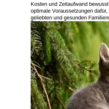
Kosten und Zeitaufwand bewusst in
optimale Voraussetzungen dafür,
geliebten und gesunden Familien