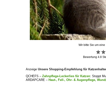
Wir bitte Sie um eine
Bewertung
4.8
St
Anzeige
Unsere Shopping-Empfehlung für Katzenhalte
QCHEFS –
Zahnpflege-Leckerlies für Katzen
: Stoppt M
ARDAPCARE –
Haut-, Fell-, Ohr- & Augenpflege, Wund