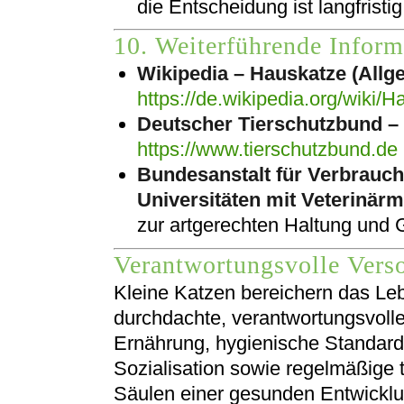
die Entscheidung ist langfristig
10. Weiterführende Inform
Wikipedia – Hauskatze (All
https://de.wikipedia.org/wiki/
Deutscher Tierschutzbund –
https://www.tierschutzbund.de
Bundesanstalt für Verbrauch
Universitäten mit Veterinärm
zur artgerechten Haltung und 
Verantwortungsvolle Vers
Kleine Katzen bereichern das Leb
durchdachte, verantwortungsvolle
Ernährung, hygienische Standard
Sozialisation sowie regelmäßige t
Säulen einer gesunden Entwicklu