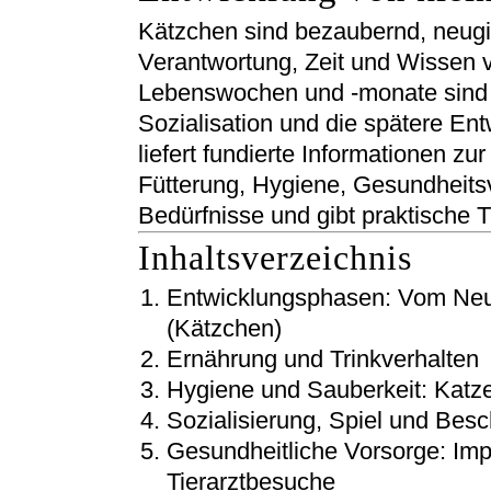
Kätzchen sind bezaubernd, neugie
Verantwortung, Zeit und Wissen v
Lebenswochen und -monate sind e
Sozialisation und die spätere Ent
liefert fundierte Informationen zu
Fütterung, Hygiene, Gesundheits
Bedürfnisse und gibt praktische T
Inhaltsverzeichnis
Entwicklungsphasen: Vom Ne
(Kätzchen)
Ernährung und Trinkverhalten
Hygiene und Sauberkeit: Katz
Sozialisierung, Spiel und Besc
Gesundheitliche Vorsorge: Im
Tierarztbesuche