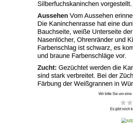
Silberfuchskaninchen vorgestellt.
Aussehen
Vom Aussehen erinnern
Die Kaninchenrasse hat eine dun
Bauchseite, weiße Unterseite de
Nasenlöcher, Ohrenränder und Ki
Farbenschlag ist schwarz, es k
und braune Farbenschläge vor.
Zucht:
Gezüchtet werden die Kan
sind stark verbreitet. Bei der Züch
Färbung der Weißgrannen in Würf
Wir bitte Sie um eine
Es gibt noch 