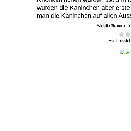
wurden die Kaninchen aber erste
man die Kaninchen auf allen Auss
Wir bitte Sie um eine
Es gibt noch 