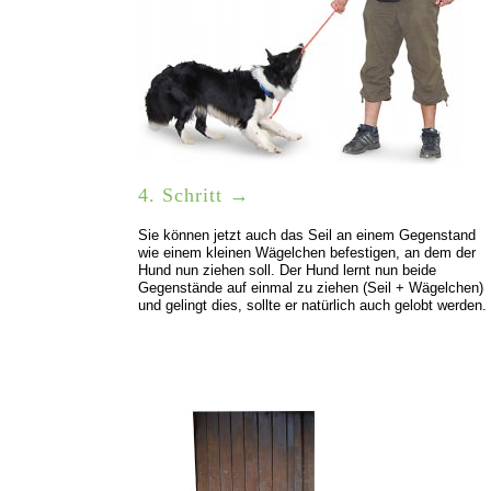
4. Schritt →
Sie können jetzt auch das Seil an einem Gegenstand
wie einem kleinen Wägelchen befestigen, an dem der
Hund nun ziehen soll. Der Hund lernt nun beide
Gegenstände auf einmal zu ziehen (Seil + Wägelchen)
und gelingt dies, sollte er natürlich auch gelobt werden.