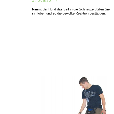
Nimmt der Hund das Seil in die Schnauze dürfen Sie
ihn loben und so die gewollte Reaktion bestätigen.