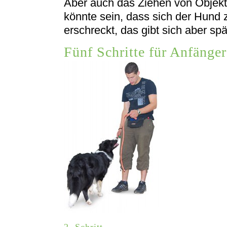
Aber auch das Ziehen von Objekten
könnte sein, dass sich der Hund
erschreckt, das gibt sich aber spä
Fünf Schritte für Anfänger
2. Schritt →