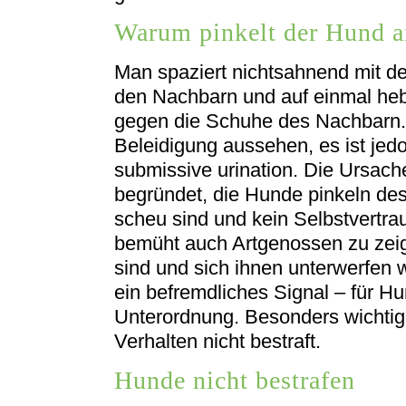
Warum pinkelt der Hund a
Man spaziert nichtsahnend mit de
den Nachbarn und auf einmal heb
gegen die Schuhe des Nachbarn. 
Beleidigung aussehen, es ist jed
submissive urination. Die Ursache
begründet, die Hunde pinkeln des
scheu sind und kein Selbstvertr
bemüht auch Artgenossen zu zei
sind und sich ihnen unterwerfen 
ein befremdliches Signal – für Hu
Unterordnung. Besonders wichtig 
Verhalten nicht bestraft.
Hunde nicht bestrafen