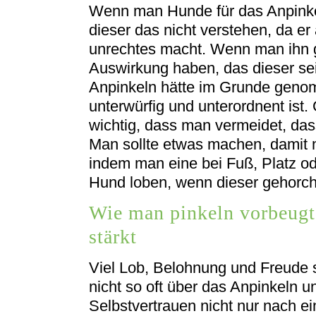
Wenn man Hunde für das Anpinke
dieser das nicht verstehen, da er
unrechtes macht. Wenn man ihn g
Auswirkung haben, das dieser sei
Anpinkeln hätte im Grunde genom
unterwürfig und unterordnent ist. 
wichtig, dass man vermeidet, da
Man sollte etwas machen, damit m
indem man eine bei Fuß, Platz od
Hund loben, wenn dieser gehorch
Wie man pinkeln vorbeugt
stärkt
Viel Lob, Belohnung und Freude s
nicht so oft über das Anpinkeln un
Selbstvertrauen nicht nur nach e