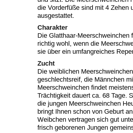
die Vorderfüße sind mit 4 Zehen 
ausgestattet.
Charakter
Die Glatthaar-Meerschweinchen fü
richtig wohl, wenn die Meerschw
sie über ein umfangreiches Reper
Zucht
Die weiblichen Meerschweinchen
geschlechtsreif, die Männchen mi
Meerschweinchen findet meistens
Trächtigkeit dauert ca. 68 Tage.
die jungen Meerschweinchen Heu 
bringt Ihnen schon von Geburt an
Weibchen vertragen sich gut unte
frisch geborenen Jungen gemein