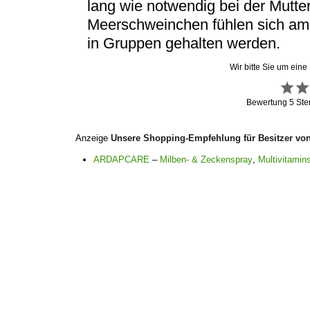
lang wie notwendig bei der Mutter
Meerschweinchen fühlen sich am 
in Gruppen gehalten werden.
Wir bitte Sie um eine
Bewertung
5
Ste
Anzeige
Unsere Shopping-Empfehlung für Besitzer vo
ARDAPCARE
–
Milben- & Zeckenspray
,
Multivitamins