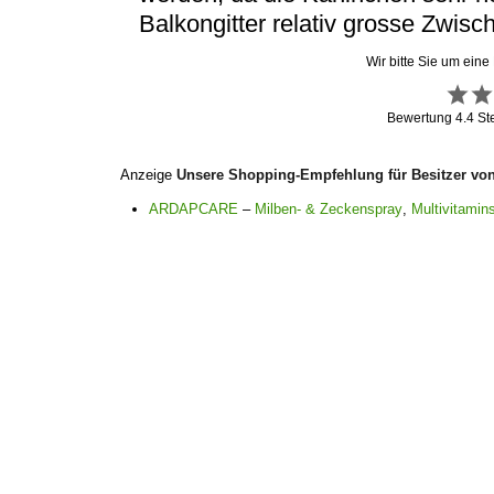
Balkongitter relativ grosse Zwis
Wir bitte Sie um eine
Bewertung
4.4
St
Anzeige
Unsere Shopping-Empfehlung für Besitzer vo
ARDAPCARE
–
Milben- & Zeckenspray
,
Multivitamins