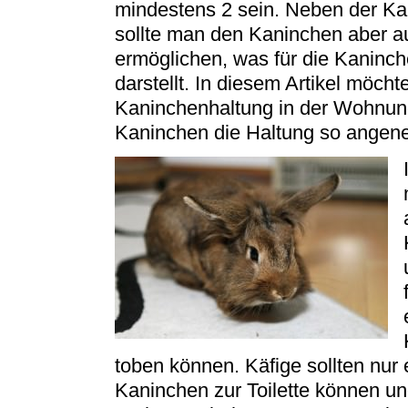
mindestens 2 sein. Neben der K
sollte man den Kaninchen aber 
ermöglichen, was für die Kaninch
darstellt. In diesem Artikel möcht
Kaninchenhaltung in der Wohnun
Kaninchen die Haltung so angene
toben können. Käfige sollten nur 
Kaninchen zur Toilette können und