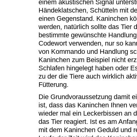
einem akustischen Signal unterst
Händeklatschen, Schütteln mit de
einen Gegenstand. Kaninchen kö
werden, natürlich sollte das Tier 
bestimmte gewünschte Handlung 
Codewort verwenden, nur so kan
von Kommando und Handlung schne
Kaninchen zum Beispiel nicht er
Schlafen hingelegt haben oder Es
zu der die Tiere auch wirklich akt
Fütterung.
Die Grundvoraussetzung damit ein
ist, dass das Kaninchen Ihnen ve
wieder mal ein Leckerbissen an 
das Tier reagiert. Ist es am Anfa
mit dem Kaninchen Geduld und re