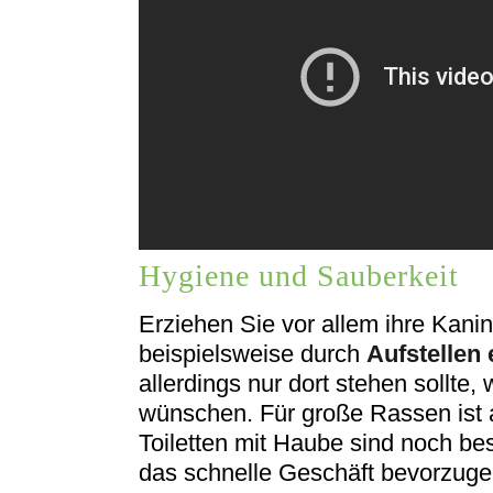
Hygiene und Sauberkeit
Erziehen Sie vor allem ihre Kani
beispielsweise durch
Aufstellen 
allerdings nur dort stehen sollte
wünschen. Für große Rassen ist 
Toiletten mit Haube sind noch bes
das schnelle Geschäft bevorzugen.