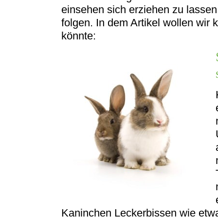
einsehen sich erziehen zu lasse
folgen. In dem Artikel wollen wir 
könnte:
Kaninchen Leckerbissen wie etwa 