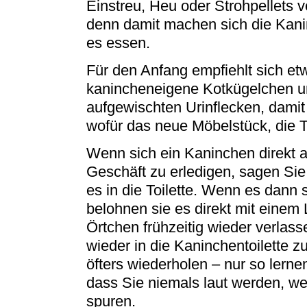
Einstreu, Heu oder Strohpellets 
denn damit machen sich die Kanin
es essen.
Für den Anfang empfiehlt sich e
kanincheneigene Kotkügelchen u
aufgewischten Urinflecken, damit 
wofür das neue Möbelstück, die To
Wenn sich ein Kaninchen direkt a
Geschäft zu erledigen, sagen Sie
es in die Toilette. Wenn es dann 
belohnen sie es direkt mit einem 
Örtchen frühzeitig wieder verlass
wieder in die Kaninchentoilette z
öfters wiederholen – nur so lerne
dass Sie niemals laut werden, we
spuren.