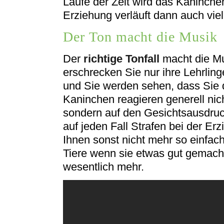
Laufe der Zeit wird das Kaninch
Erziehung verläuft dann auch viel
Der Ton macht die Musik
Der
richtige Tonfall
macht die Mu
erschrecken Sie nur ihre Lehrlinge
und Sie werden sehen, dass Sie 
Kaninchen reagieren generell nic
sondern auf den Gesichtsausdruc
auf jeden Fall Strafen bei der E
Ihnen sonst nicht mehr so einfach
Tiere wenn sie etwas gut gemach
wesentlich mehr.