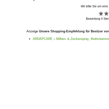
Wir bitte Sie um eine
Bewertung
4
Ster
Anzeige
Unsere Shopping-Empfehlung für Besitzer vo
ARDAPCARE
–
Milben- & Zeckenspray
,
Multivitamins