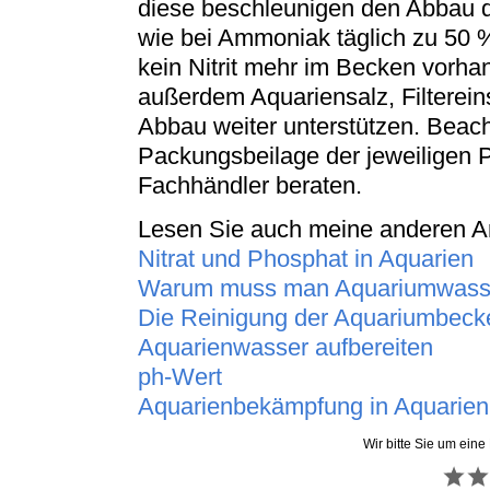
diese beschleunigen den Abbau 
wie bei Ammoniak täglich zu 50 %
kein Nitrit mehr im Becken vorhan
außerdem Aquariensalz, Filterein
Abbau weiter unterstützen. Beac
Packungsbeilage der jeweiligen 
Fachhändler beraten.
Lesen Sie auch meine anderen Art
Nitrat und Phosphat in Aquarien
Warum muss man Aquariumwasse
Die Reinigung der Aquariumbeck
Aquarienwasser aufbereiten
ph-Wert
Aquarienbekämpfung in Aquarien
Wir bitte Sie um eine