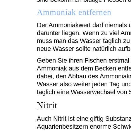
Ammoniak entfernen
Der Ammoniakwert darf niemals ü
darunter liegen. Wenn zu viel A
muss man das Wasser täglich zu
neue Wasser sollte natürlich aufb
Geben Sie ihren Fischen erstmal 
Ammoniak aus dem Becken entfern
dabei, den Abbau des Ammoniaks
Wasser also weiter jeden Tag un
täglich eine Wasserwechsel von 
Nitrit
Auch Nitrit ist eine giftig Substa
Aquarienbesitzern enorme Schwieri