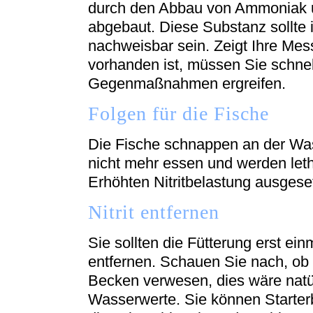
durch den Abbau von Ammoniak u
abgebaut. Diese Substanz sollte
nachweisbar sein. Zeigt Ihre Mes
vorhanden ist, müssen Sie schnel
Gegenmaßnahmen ergreifen.
Folgen für die Fische
Die Fische schnappen an der Was
nicht mehr essen und werden leth
Erhöhten Nitritbelastung ausgese
Nitrit entfernen
Sie sollten die Fütterung erst ein
entfernen. Schauen Sie nach, ob
Becken verwesen, dies wäre natür
Wasserwerte. Sie können Starter