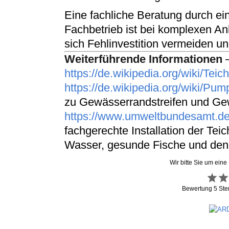
Eine fachliche Beratung durch ei
Fachbetrieb ist bei komplexen An
sich Fehlinvestition vermeiden un
Weiterführende Informationen
–
https://de.wikipedia.org/wiki/Teich
https://de.wikipedia.org/wiki/Pum
zu Gewässerrandstreifen und Ge
https://www.umweltbundesamt.d
fachgerechte Installation der Teic
Wasser, gesunde Fische und den
Wir bitte Sie um eine
Bewertung
5
Ste