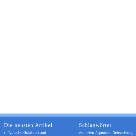
Die neusten Artikel
Schlagwörter
Typische Gefahren und
Aquarium
Aquarien
Beleuchtung