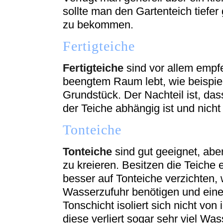
sollte man den Gartenteich tiefe
zu bekommen.
Fertigteiche
Fertigteiche
sind vor allem empf
beengtem Raum lebt, wie beispie
Grundstück. Der Nachteil ist, 
der Teiche abhängig ist und nic
Tonteiche
Tonteiche
sind gut geeignet, abe
zu kreieren. Besitzen die Teiche 
besser auf Tonteiche verzichten,
Wasserzufuhr benötigen und eine
Tonschicht isoliert sich nicht vo
diese verliert sogar sehr viel Was