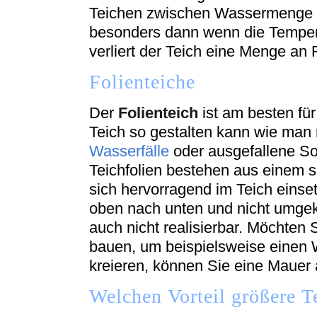
Teichen zwischen Wassermenge un
besonders dann wenn die Tempera
verliert der Teich eine Menge an F
Folienteiche
Der
Folienteich
ist am besten fü
Teich so gestalten kann wie man
Wasserfälle
oder ausgefallene So
Teichfolien bestehen aus einem 
sich hervorragend im Teich einse
oben nach unten und nicht umgek
auch nicht realisierbar. Möchten S
bauen, um beispielsweise einen W
kreieren, können Sie eine Mauer 
Welchen Vorteil größere T