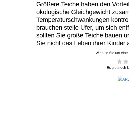
Größere Teiche haben den Vorteil,
ökologische Gleichgewicht zusam
Temperaturschwankungen kontroll
brauchen steile Ufer, um sich ent
sollten Sie große Teiche bauen un
Sie nicht das Leben ihrer Kinder 
Wir bitte Sie um eine
Es gibt noch 