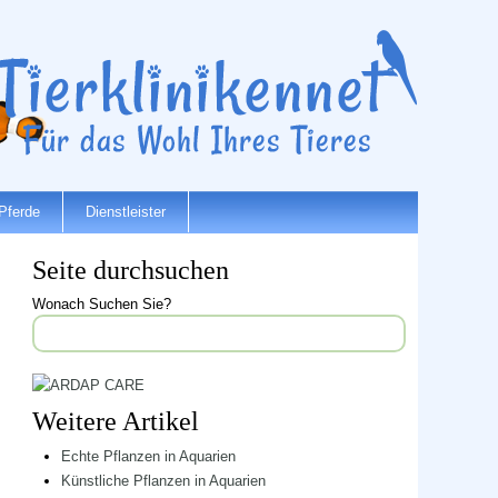
Pferde
Dienstleister
Seite durchsuchen
Wonach Suchen Sie?
Weitere Artikel
Echte Pflanzen in Aquarien
Künstliche Pflanzen in Aquarien