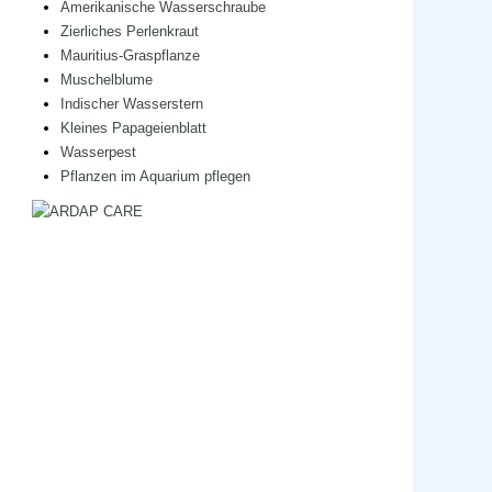
Amerikanische Wasserschraube
Zierliches Perlenkraut
Mauritius-Graspflanze
Muschelblume
Indischer Wasserstern
Kleines Papageienblatt
Wasserpest
Pflanzen im Aquarium pflegen