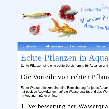
Startseite
Allgemeines zur Tiermedizin
Hunde
Echte Pflanzen in Aqua
Echte Pflanzen sind eine echte Bereicherung für Aquarien und
Die Vorteile von echten Pfla
Echte Wasserpflanzen sind eine Bereicherung für jedes Aqua
hat positive Auswirkungen auf die Wasserqualität und das Woh
im Aquarium näher erläutert:
1. Verbesserung der Wasserqual