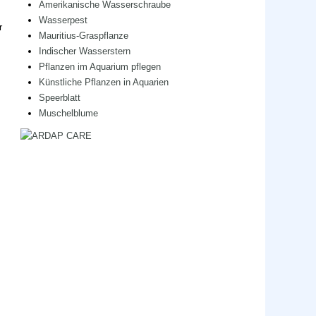
Amerikanische Wasserschraube
Wasserpest
r
Mauritius-Graspflanze
Indischer Wasserstern
Pflanzen im Aquarium pflegen
Künstliche Pflanzen in Aquarien
Speerblatt
Muschelblume