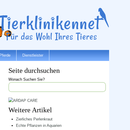
Pferde
Dienstleister
Seite durchsuchen
Wonach Suchen Sie?
Weitere Artikel
Zierliches Perlenkraut
Echte Pflanzen in Aquarien