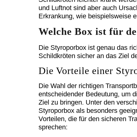
und Luftnot sind aber auch Ursa
Erkrankung, wie beispielsweise 
Welche Box ist für d
Die Styroporbox ist genau das ric
Schildkröten sicher an das Ziel 
Die Vorteile einer Sty
Die Wahl der richtigen Transport
entscheidender Bedeutung, um die 
Ziel zu bringen. Unter den versc
Styroporbox als besonders geeign
Vorteilen, die für den sicheren T
sprechen: