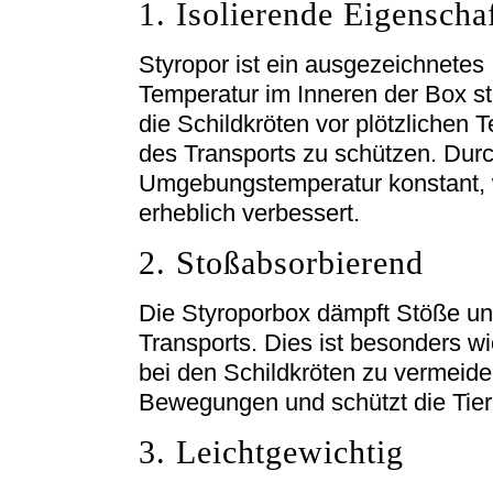
1. Isolierende Eigenscha
Styropor ist ein ausgezeichnetes 
Temperatur im Inneren der Box sta
die Schildkröten vor plötzliche
des Transports zu schützen. Durch
Umgebungstemperatur konstant, 
erheblich verbessert.
2. Stoßabsorbierend
Die Styroporbox dämpft Stöße u
Transports. Dies ist besonders w
bei den Schildkröten zu vermeiden
Bewegungen und schützt die Tier
3. Leichtgewichtig