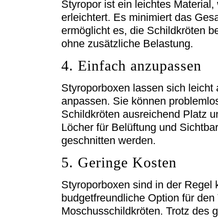
Styropor ist ein leichtes Materia
erleichtert. Es minimiert das Ge
ermöglicht es, die Schildkröten b
ohne zusätzliche Belastung.
4. Einfach anzupassen
Styroporboxen lassen sich leicht 
anpassen. Sie können problemlo
Schildkröten ausreichend Platz 
Löcher für Belüftung und Sichtbar
geschnitten werden.
5. Geringe Kosten
Styroporboxen sind in der Regel 
budgetfreundliche Option für den
Moschusschildkröten. Trotz des g