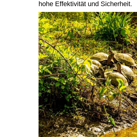
hohe Effektivität und Sicherheit.