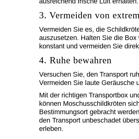
ausreichend frische Luft erhalten.
3. Vermeiden von extre
Vermeiden Sie es, die Schildkrö
auszusetzen. Halten Sie die Box
konstant und vermeiden Sie direk
4. Ruhe bewahren
Versuchen Sie, den Transport ruhi
Vermeiden Sie laute Geräusche u
Mit der richtigen Transportbox 
können Moschusschildkröten sich
Bestimmungsort gebracht werden. 
den Transport unbeschadet überst
erleben.