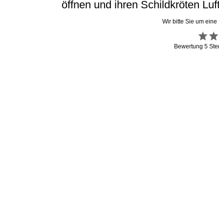
öffnen und ihren Schildkröten Luf
Wir bitte Sie um eine
Bewertung
5
Ste