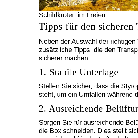
Schildkröten im Freien
Tipps für den sicheren
Neben der Auswahl der richtigen 
zusätzliche Tipps, die den Trans
sicherer machen:
1. Stabile Unterlage
Stellen Sie sicher, dass die Styr
steht, um ein Umfallen während d
2. Ausreichende Belüftu
Sorgen Sie für ausreichende Belü
die Box schneiden. Dies stellt sic