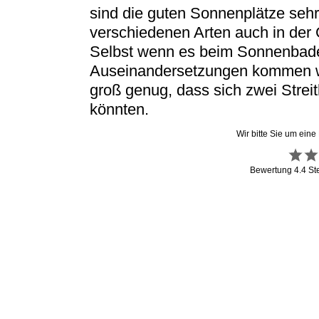
sind die guten Sonnenplätze sehr
verschiedenen Arten auch in der 
Selbst wenn es beim Sonnenbade
Auseinandersetzungen kommen w
groß genug, dass sich zwei Stre
könnten.
Wir bitte Sie um eine
Bewertung
4.4
St