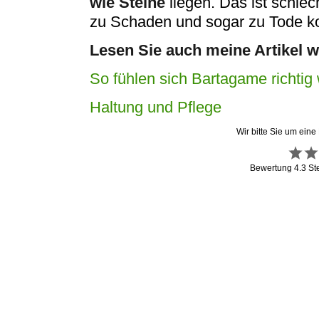
wie Steine
liegen. Das ist schlec
zu Schaden und sogar zu Tode 
Lesen Sie auch meine Artikel w
So fühlen sich Bartagame richtig
Haltung und Pflege
Wir bitte Sie um eine
Bewertung
4.3
St