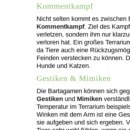
Kommentkampf
Nicht selten kommt es zwischen
Kommentkampf
. Ziel des Kampf
verletzen, sondern ihm nur klarzu
verloren hat. Ein großes Terrariu
da Tiere auch eine Rückzugsmögl
Feinden verstecken zu können. D
Hunde und Katzen.
Gestiken & Mimiken
Die Bartagamen können sich geg
Gestiken
und
Mimiken
verständl
Temperatur im Terrarium beispiel
Winken mit dem Arm ist eine Ges
sie aufgeben und sich ergeben. V