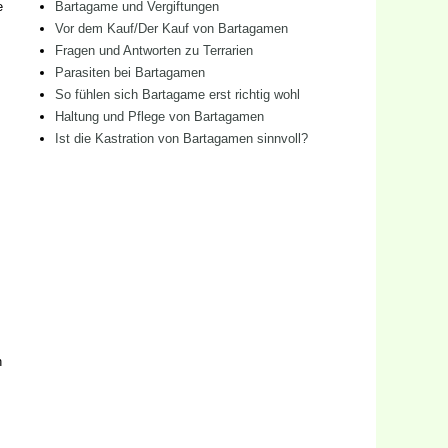
e
Bartagame und Vergiftungen
Vor dem Kauf/Der Kauf von Bartagamen
Fragen und Antworten zu Terrarien
Parasiten bei Bartagamen
So fühlen sich Bartagame erst richtig wohl
Haltung und Pflege von Bartagamen
Ist die Kastration von Bartagamen sinnvoll?
n