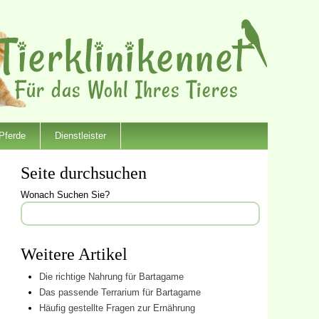
Pferde
Dienstleister
Seite durchsuchen
Wonach Suchen Sie?
Weitere Artikel
Die richtige Nahrung für Bartagame
Das passende Terrarium für Bartagame
Häufig gestellte Fragen zur Ernährung