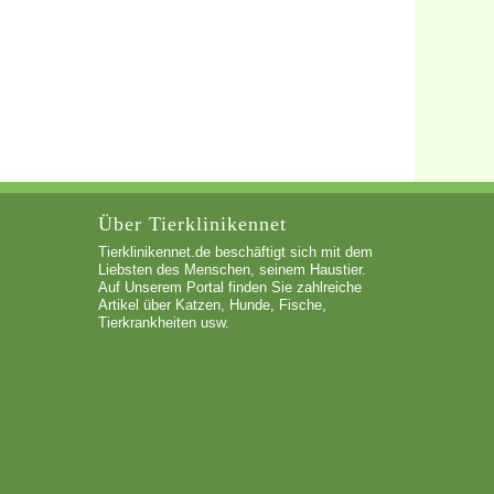
Über Tierklinikennet
Tierklinikennet.de beschäftigt sich mit dem
Liebsten des Menschen, seinem Haustier.
Auf Unserem Portal finden Sie zahlreiche
Artikel über Katzen, Hunde, Fische,
Tierkrankheiten usw.