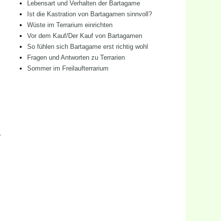
Lebensart und Verhalten der Bartagame
Ist die Kastration von Bartagamen sinnvoll?
Wüste im Terrarium einrichten
Vor dem Kauf/Der Kauf von Bartagamen
So fühlen sich Bartagame erst richtig wohl
Fragen und Antworten zu Terrarien
Sommer im Freilaufterrarium
e