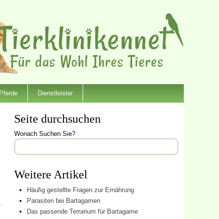
Pferde
Dienstleister
Seite durchsuchen
Wonach Suchen Sie?
Weitere Artikel
Häufig gestellte Fragen zur Ernährung
Parasiten bei Bartagamen
f
Das passende Terrarium für Bartagame