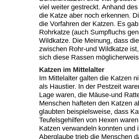
viel weiter gestreckt. Anhand des
die Katze aber noch erkennen. 
die Vorfahren der Katzen. Es gab
Rohrkatze (auch Sumpfluchs gena
Wildkatze. Die Meinung, dass di
zwischen Rohr-und Wildkatze ist,
sich diese Rassen möglicherweis
Katzen im Mittelalter
Im Mittelalter galten die Katzen n
als Haustier. In der Pestzeit waren
Lage waren, die Mäuse-und Ratt
Menschen hafteten den Katzen ab
glaubten beispielsweise, dass Ka
Teufelsgehilfen von Hexen waren
Katzen verwandeln konnten und i
Aberglaube trieb die Menschen d