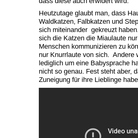
dass diese auch erwidert wird.
Heutzutage glaubt man, dass Ha
Waldkatzen, Falbkatzen und Step
sich miteinander gekreuzt haben
sich die Katzen die Miaulaute nu
Menschen kommunizieren zu könne
nur Knurrlaute von sich. Andere
lediglich um eine Babysprache h
nicht so genau. Fest steht aber, 
Zuneigung für ihre Lieblinge habe