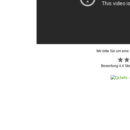
Wir bitte Sie um eine
Bewertung
4.4
Ste