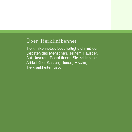
Über Tierklinikennet
Tierklinikennet.de beschäftigt sich mit dem
Liebsten des Menschen, seinem Haustier.
Auf Unserem Portal finden Sie zahlreiche
Artikel über Katzen, Hunde, Fische,
Tierkrankheiten usw.