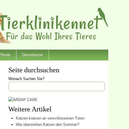
Pferde
Dienstleister
Seite durchsuchen
Wonach Suchen Sie?
Weitere Artikel
Katzen kratzen an verschlossenen Türen
Wie überstehen Katzen den Sommer?