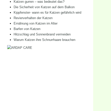
Katzen gurren – was bedeutet das?
Die Sicherheit von Katzen auf dem Balkon
Kippfenster- wann es für Katzen gefährlich wird
Revierverhalten der Katzen
m
Ernährung von Katzen im Alter
Barfen von Katzen
Hitzschlag und Sonnenbrand vermeiden
Warum Katzen ihre Schnurrhaare brauchen