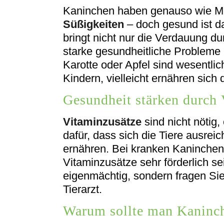
Kaninchen haben genauso wie M
Süßigkeiten
– doch gesund ist da
bringt nicht nur die Verdauung d
starke gesundheitliche Probleme 
Karotte oder Apfel sind wesentlic
Kindern, vielleicht ernähren sich
Gesundheit stärken durch 
Vitaminzusätze
sind nicht nötig
dafür, dass sich die Tiere ausre
ernähren. Bei kranken Kaninchen
Vitaminzusätze sehr förderlich s
eigenmächtig, sondern fragen Sie 
Tierarzt.
Warum sollte man Kaninc