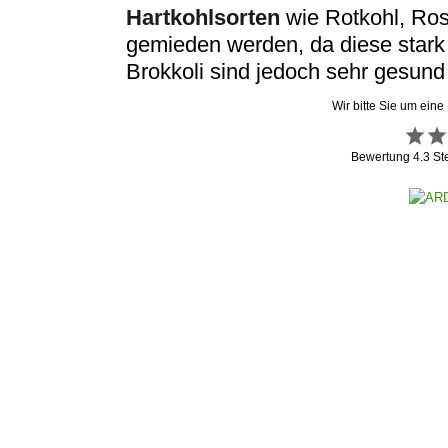
Hartkohlsorten
wie Rotkohl, Ros
gemieden werden, da diese stark
Brokkoli sind jedoch sehr gesund
Wir bitte Sie um eine
Bewertung
4.3
St