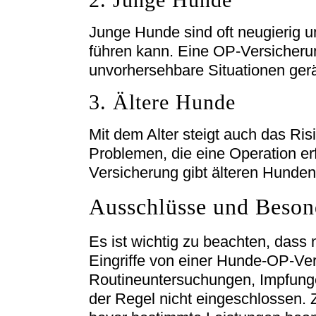
Junge Hunde sind oft neugierig 
führen kann. Eine OP-Versicherung
unvorhersehbare Situationen gerä
3. Ältere Hunde
Mit dem Alter steigt auch das Ris
Problemen, die eine Operation e
Versicherung gibt älteren Hunden
Ausschlüsse und Beson
Es ist wichtig zu beachten, dass
Eingriffe von einer Hunde-OP-Ve
Routineuntersuchungen, Impfunge
der Regel nicht eingeschlossen. Z