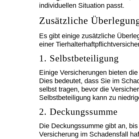
individuellen Situation passt.
Zusätzliche Überlegun
Es gibt einige zusätzliche Überl
einer Tierhalterhaftpflichtversich
1. Selbstbeteiligung
Einige Versicherungen bieten die 
Dies bedeutet, dass Sie im Scha
selbst tragen, bevor die Versiche
Selbstbeteiligung kann zu niedri
2. Deckungssumme
Die Deckungssumme gibt an, bis
Versicherung im Schadensfall haft