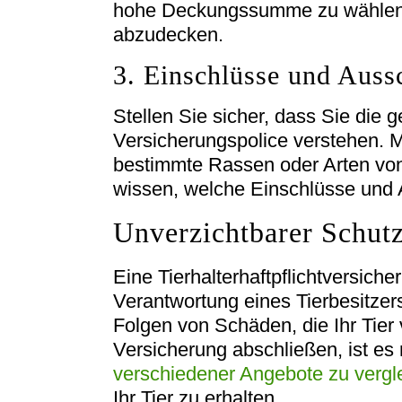
hohe Deckungssumme zu wählen, 
abzudecken.
3. Einschlüsse und Auss
Stellen Sie sicher, dass Sie die
Versicherungspolice verstehen. 
bestimmte Rassen oder Arten von 
wissen, welche Einschlüsse und 
Unverzichtbarer Schutz
Eine Tierhalterhaftpflichtversiche
Verantwortung eines Tierbesitzers.
Folgen von Schäden, die Ihr Tier
Versicherung abschließen, ist es
verschiedener Angebote zu vergl
Ihr Tier zu erhalten.