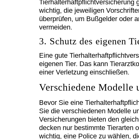
Tierhalterhaftpflichtversicherung 
wichtig, die jeweiligen Vorschrif
überprüfen, um Bußgelder oder a
vermeiden.
3. Schutz des eigenen Ti
Eine gute Tierhalterhaftpflichtv
eigenen Tier. Das kann Tierarztko
einer Verletzung einschließen.
Verschiedene Modelle 
Bevor Sie eine Tierhalterhaftpflic
Sie die verschiedenen Modelle und
Versicherungen bieten den gleic
decken nur bestimmte Tierarten o
wichtig, eine Police zu wählen, di