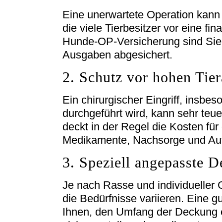
Eine unerwartete Operation kann
die viele Tierbesitzer vor eine fin
Hunde-OP-Versicherung sind Sie
Ausgaben abgesichert.
2. Schutz vor hohen Tier
Ein chirurgischer Eingriff, insbe
durchgeführt wird, kann sehr teu
deckt in der Regel die Kosten für 
Medikamente, Nachsorge und Aufen
3. Speziell angepasste 
Je nach Rasse und individueller
die Bedürfnisse variieren. Eine 
Ihnen, den Umfang der Deckung