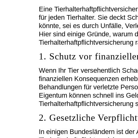
Eine Tierhalterhaftpflichtversiche
für jeden Tierhalter. Sie deckt Sc
könnte, sei es durch Unfälle, Ve
Hier sind einige Gründe, warum d
Tierhalterhaftpflichtversicherung r
1. Schutz vor finanziell
Wenn Ihr Tier versehentlich Scha
finanziellen Konsequenzen erhebl
Behandlungen für verletzte Perso
Eigentum können schnell ins Gel
Tierhalterhaftpflichtversicherung 
2. Gesetzliche Verpflich
In einigen Bundesländern ist der