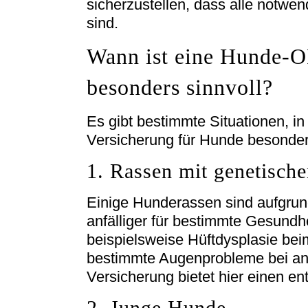
sicherzustellen, dass alle notw
sind.
Wann ist eine Hunde-O
besonders sinnvoll?
Es gibt bestimmte Situationen, i
Versicherung für Hunde besonder
1. Rassen mit genetische
Einige Hunderassen sind aufgrun
anfälliger für bestimmte Gesundh
beispielsweise Hüftdysplasie be
bestimmte Augenprobleme bei a
Versicherung bietet hier einen e
2. Junge Hunde