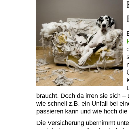
braucht. Doch da irren sie sich – 
wie schnell z.B. ein Unfall bei 
passieren kann und wie hoch die 
Die Versicherung übernimmt unter