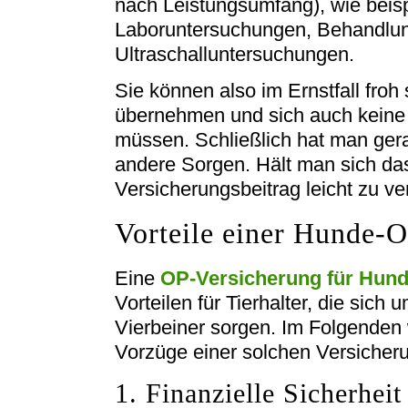
nach Leistungsumfang), wie beis
Laboruntersuchungen, Behandlung
Ultraschalluntersuchungen.
Sie können also im Ernstfall froh 
übernehmen und sich auch kein
müssen. Schließlich hat man gera
andere Sorgen. Hält man sich das 
Versicherungsbeitrag leicht zu v
Vorteile einer Hunde-
Eine
OP-Versicherung für Hun
Vorteilen für Tierhalter, die sich
Vierbeiner sorgen. Im Folgenden 
Vorzüge einer solchen Versicherun
1. Finanzielle Sicherheit