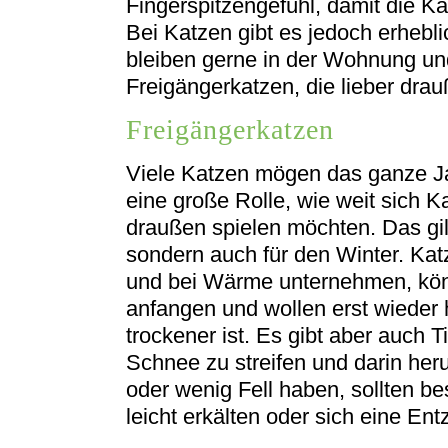
Fingerspitzengefühl, damit die Ka
Bei Katzen gibt es jedoch erhebl
bleiben gerne in der Wohnung un
Freigängerkatzen, die lieber dra
Freigängerkatzen
Viele Katzen mögen das ganze Jah
eine große Rolle, wie weit sich K
draußen spielen möchten. Das gil
sondern auch für den Winter. Ka
und bei Wärme unternehmen, könn
anfangen und wollen erst wieder
trockener ist. Es gibt aber auch T
Schnee zu streifen und darin her
oder wenig Fell haben, sollten be
leicht erkälten oder sich eine E