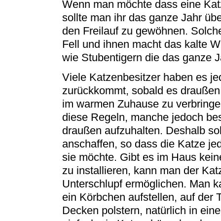
Wenn man möchte dass eine Katz
sollte man ihr das ganze Jahr übe
den Freilauf zu gewöhnen. Solch
Fell und ihnen macht das kalte We
wie Stubentigern die das ganze J
Viele Katzenbesitzer haben es j
zurückkommt, sobald es draußen 
im warmen Zuhause zu verbringe
diese Regeln, manche jedoch bes
draußen aufzuhalten. Deshalb so
anschaffen, so dass die Katze je
sie möchte. Gibt es im Haus kein
zu installieren, kann man der K
Unterschlupf ermöglichen. Man k
ein Körbchen aufstellen, auf der 
Decken polstern, natürlich in ei