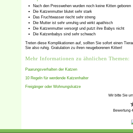
Nach den Presswehen wurden noch keine Kitten geboren
Die Katzenmutter blutet sehr stark
Das Fruchtwasser riecht sehr streng
Die Mutter ist sehr unruhig und wirkt apathisch
Die Katzenmutter versorgt und putzt ihre Babys nicht
Die Katzenbabys sind sehr schwach
Treten diese Komplikationen auf, sollten Sie sofort einen Tier
Sie also ruhig. Gratulation zu ihren neugeborenen Kitten!
Mehr Informationen zu ähnlichen Themen:
Paarungsverhalten der Katzen
10 Regeln für werdende Katzenhalter
Freigänger oder Wohnungskatze
Wir bitte Sie u
Bewertung