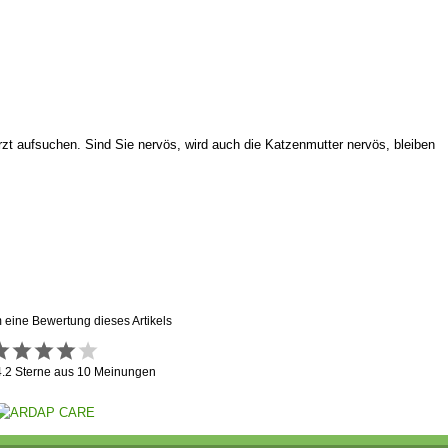
arzt aufsuchen. Sind Sie nervös, wird auch die Katzenmutter nervös, bleiben
m eine Bewertung dieses Artikels
4.2
Sterne aus
10
Meinungen