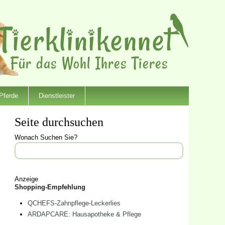
Pferde
Dienstleister
Seite durchsuchen
Wonach Suchen Sie?
Anzeige
Shopping-Empfehlung
QCHEFS-Zahnpflege-Leckerlies
ARDAPCARE: Hausapotheke & Pflege