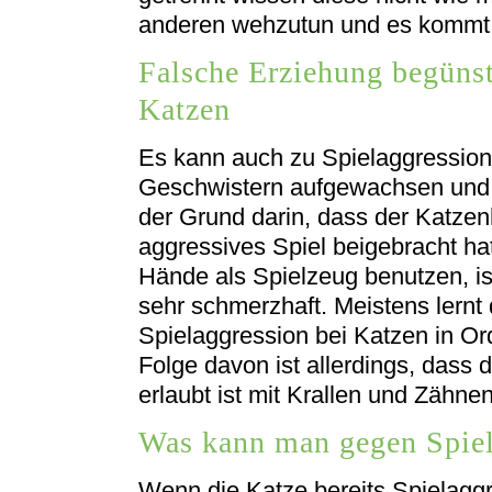
anderen wehzutun und es kommt 
Falsche Erziehung begünst
Katzen
Es kann auch zu Spielaggressio
Geschwistern aufgewachsen und gu
der Grund darin, dass der Katzen
aggressives Spiel beigebracht h
Hände als Spielzeug benutzen, is
sehr schmerzhaft. Meistens lernt
Spielaggression bei Katzen in Or
Folge davon ist allerdings, dass 
erlaubt ist mit Krallen und Zähnen
Was kann man gegen Spiel
Wenn die Katze bereits Spielaggr