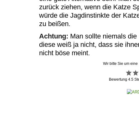
zurück ziehen, wenn die Katze Sp
würde die Jagdinstinkte der Katz
zu beißen.
Achtung:
Man sollte niemals die 
diese weiß ja nicht, dass sie ihne
nicht böse meint.
Wir bitte Sie um eine
Bewertung
4.5
St