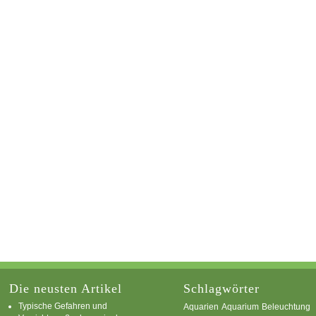
Die neusten Artikel
Schlagwörter
Typische Gefahren und
Aquarium
Aquarien
Beleuchtung