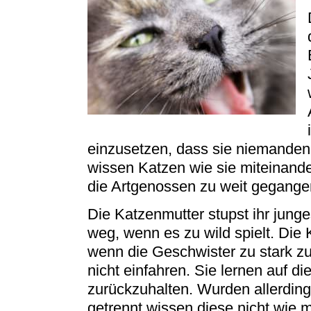
einzusetzen, dass sie niemanden
wissen Katzen wie sie miteinan
die Artgenossen zu weit gegange
Die Katzenmutter stupst ihr jung
weg, wenn es zu wild spielt. Die
wenn die Geschwister zu stark zu
nicht einfahren. Sie lernen auf di
zurückzuhalten. Wurden allerding
getrennt wissen diese nicht wie 