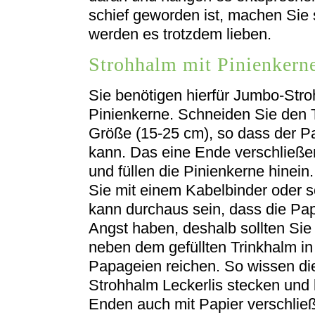
schief geworden ist, machen Sie
werden es trotzdem lieben.
Strohhalm mit Pinienkerne
Sie benötigen hierfür Jumbo-Str
Pinienkerne. Schneiden Sie den 
Größe (15-25 cm), so dass der Pa
kann. Das eine Ende verschließen
und füllen die Pinienkerne hinei
Sie mit einem Kabelbinder oder 
kann durchaus sein, dass die Pa
Angst haben, deshalb sollten Sie
neben dem gefüllten Trinkhalm in
Papageien reichen. So wissen di
Strohhalm Leckerlis stecken und 
Enden auch mit Papier verschlie