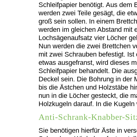
Schleifpapier benötigt. Aus dem 
werden zwei Teile gesägt, die etw
groß sein sollen. In einem Brettc
werden im gleichen Abstand mit 
Lochsägenaufsatz vier Löcher ge
Nun werden die zwei Brettchen v
mit zwei Schrauben befestigt. Ist
etwas ausgefranst, wird dieses m
Schleifpapier behandelt. Die ausg
Deckel sein. Die Bohrung in der M
bis die Ästchen und Holzstäbe h
nun in die Löcher gesteckt, die m
Holzkugeln darauf. In die Kugeln 
Anti-Schrank-Knabber-Sit
Sie benötigen hierfür Äste in v