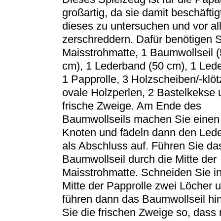
großartig, da sie damit beschäftig
dieses zu untersuchen und vor al
zerschreddern. Dafür benötigen S
Maisstrohmatte, 1 Baumwollseil 
cm), 1 Lederband (50 cm), 1 Lede
1 Papprolle, 3 Holzscheiben/-klöt
ovale Holzperlen, 2 Bastelkekse 
frische Zweige. Am Ende des
Baumwollseils machen Sie einen
Knoten und fädeln dann den Lede
als Abschluss auf. Führen Sie da
Baumwollseil durch die Mitte der
Maisstrohmatte. Schneiden Sie in
Mitte der Papprolle zwei Löcher 
führen dann das Baumwollseil hi
Sie die frischen Zweige so, dass