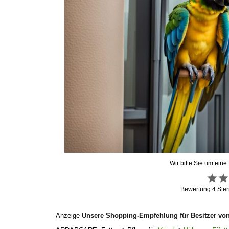
Wir bitte Sie um eine
Bewertung
4
Ster
Anzeige
Unsere Shopping-Empfehlung für Besitzer vo