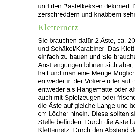
und den Bastelkeksen dekoriert.
zerschreddern und knabbern sehr
Kletternetz
Sie brauchen dafür 2 Äste, ca. 2
und Schäkel/Karabiner. Das Klette
einfach zu bauen und Sie brauche
Anstrengungen lohnen sich aber, 
hält und man eine Menge Möglich
entweder in der Voliere oder auf 
entweder als Hängematte oder al
auch mit Spielzeugen oder frisch
die Äste auf gleiche Länge und b
cm Löcher hinein. Diese sollten s
Stelle befinden. Durch die Äste 
Kletternetz. Durch den Abstand 