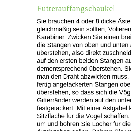
Futterauffangschaukel
Sie brauchen 4 oder 8 dicke Äste
gleichmäßig sein sollten, Volieren
Karabiner. Zwicken Sie einen brei
die Stangen von oben und unten a
überstehen, also direkt zuschneid
auf den ersten beiden Stangen auf
dementsprechend überstehen. Sie
man den Draht abzwicken muss, d
fertig angetackerten Stangen oben
überstehen, so dass sich die Vög
Gitterränder werden auf den unte
festgetackert. Mit einer Astgabel
Sitzfläche für die Vögel schaffen
um und bohren Sie Löcher für die