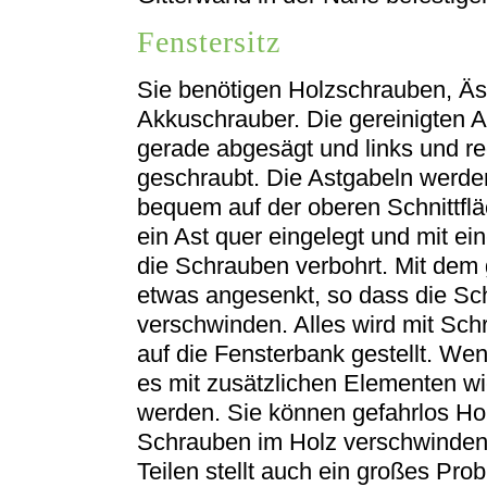
Fenstersitz
Sie benötigen Holzschrauben, Äs
Akkuschrauber. Die gereinigten 
gerade abgesägt und links und re
geschraubt. Die Astgabeln werden
bequem auf der oberen Schnittflä
ein Ast quer eingelegt und mit e
die Schrauben verbohrt. Mit dem
etwas angesenkt, so dass die Sc
verschwinden. Alles wird mit Schr
auf die Fensterbank gestellt. Wenn
es mit zusätzlichen Elementen w
werden. Sie können gefahrlos Ho
Schrauben im Holz verschwinden
Teilen stellt auch ein großes Pro