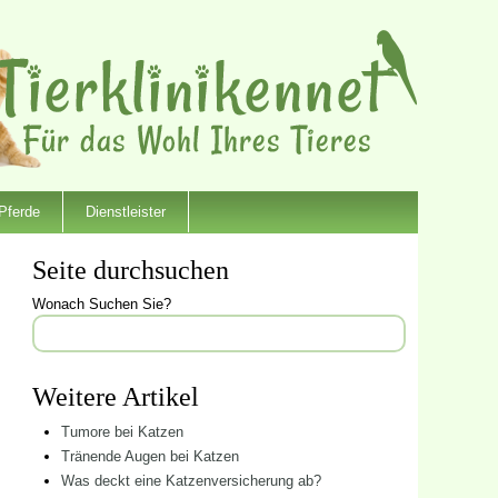
Pferde
Dienstleister
Seite durchsuchen
Wonach Suchen Sie?
Weitere Artikel
Tumore bei Katzen
Tränende Augen bei Katzen
Was deckt eine Katzenversicherung ab?