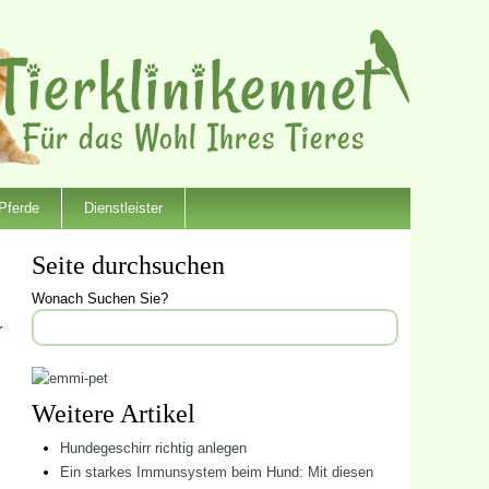
Pferde
Dienstleister
Seite durchsuchen
Wonach Suchen Sie?
r
Weitere Artikel
Hundegeschirr richtig anlegen
Ein starkes Immunsystem beim Hund: Mit diesen