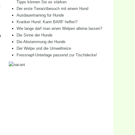
Tipps können Sie es stärken
r
Der erste Tierarztbesuch mit einem Hund
Ausdauertraining für Hunde
Kranker Hund: Kann BARF helfen?
Wie lange darf man einen Welpen alleine lassen?
Die Sinne der Hunde
n
Die Abstammung der Hunde
Der Welpe und die Umweltreize
Fressnapf-Unterlage passend zur Tischdecke!