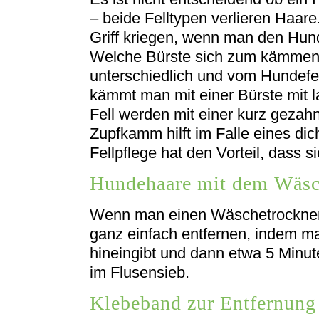
– beide Felltypen verlieren Haar
Griff kriegen, wenn man den Hu
Welche Bürste sich zum kämmen 
unterschiedlich und vom Hundefe
kämmt man mit einer Bürste mit 
Fell werden mit einer kurz gezahn
Zupfkamm hilft im Falle eines dich
Fellpflege hat den Vorteil, dass 
Hundehaare mit dem Wäsch
Wenn man einen Wäschetrockner 
ganz einfach entfernen, indem m
hineingibt und dann etwa 5 Minut
im Flusensieb.
Klebeband zur Entfernung