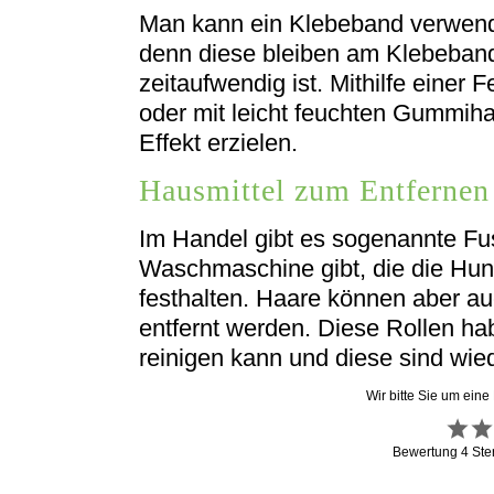
Man kann ein Klebeband verwen
denn diese bleiben am Klebeband
zeitaufwendig ist. Mithilfe einer
oder mit leicht feuchten Gummi
Effekt erzielen.
Hausmittel zum Entferne
Im Handel gibt es sogenannte Fus
Waschmaschine gibt, die die Hun
festhalten. Haare können aber auc
entfernt werden. Diese Rollen hab
reinigen kann und diese sind wi
Wir bitte Sie um eine
Bewertung
4
Ste